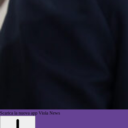
Scarica la nuova app Viola News