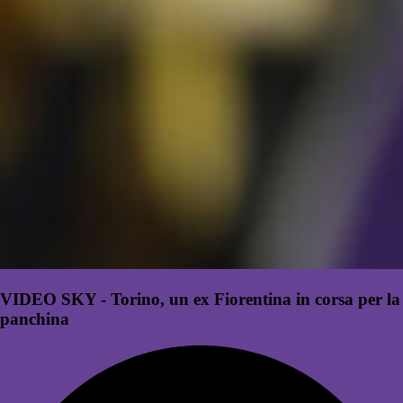
VIDEO SKY - Torino, un ex Fiorentina in corsa per la
panchina