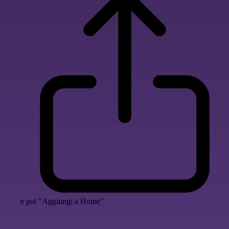
e poi "Aggiungi a Home"