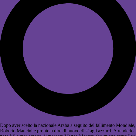
Dopo aver scelto la nazionale Araba a seguito del fallimento Mondiale,
Roberto Mancini è pronto a dire di nuovo di sì agli azzurri. A renderlo