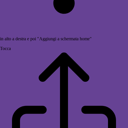
in alto a destra e poi "Aggiungi a schermata home"
Tocca