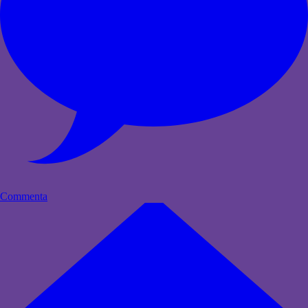
Commenta