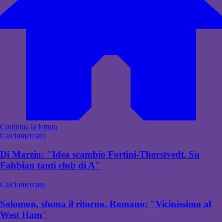
Continua la lettura
Calciomercato
Di Marzio: "Idea scambio Fortini-Thorstvedt. Su
Fabbian tanti club di A"
Calciomercato
Solomon, sfuma il ritorno. Romano: "Vicinissimo al
West Ham"