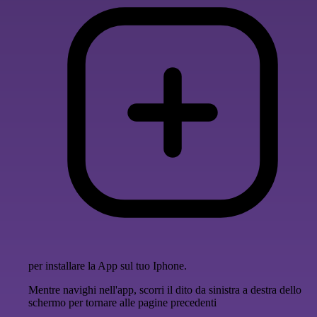
per installare la App sul tuo Iphone.
Mentre navighi nell'app, scorri il dito da sinistra a destra dello
schermo per tornare alle pagine precedenti