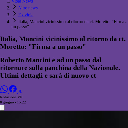
Viola News
Altre news
Ex viola
Italia, Mancini vicinissimo al ritorno da ct. Moretto: "Firma a
un passo"
Italia, Mancini vicinissimo al ritorno da ct.
Moretto: "Firma a un passo"
Roberto Mancini è ad un passo dal
ritornare sulla panchina della Nazionale.
Ultimi dettagli e sarà di nuovo ct
Redazione VN
8 giugno - 15:22