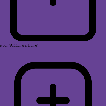
e poi "Aggiungi a Home"