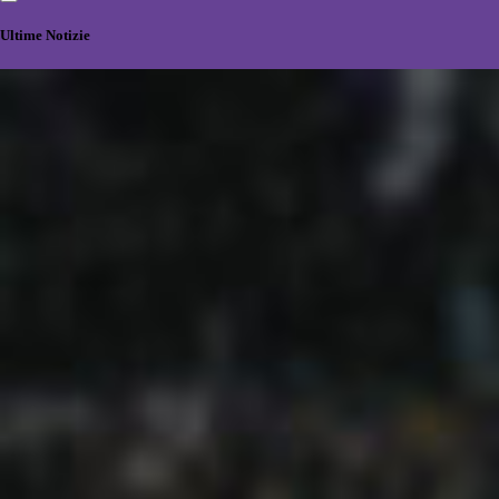
Ultime Notizie