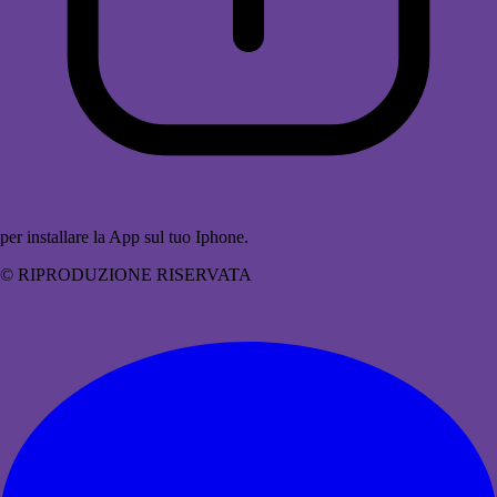
per installare la App sul tuo Iphone.
© RIPRODUZIONE RISERVATA