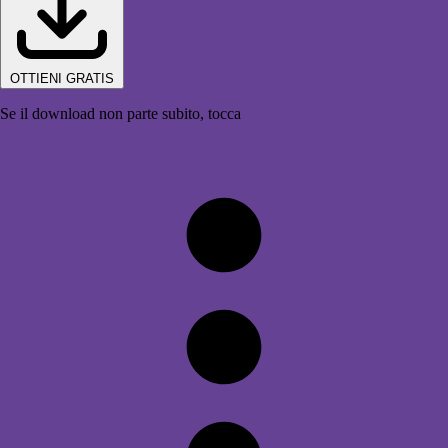
OTTIENI GRATIS
Se il download non parte subito, tocca