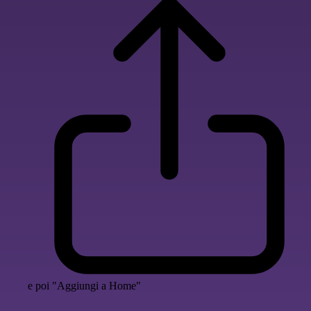
e poi "Aggiungi a Home"