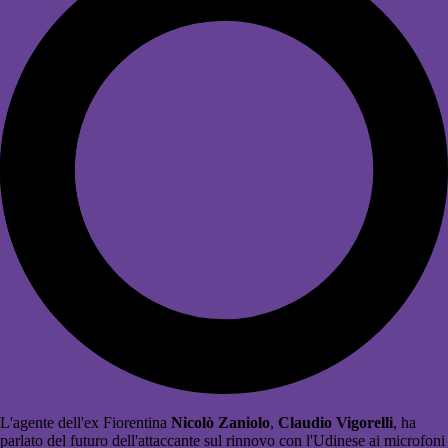
L'agente dell'ex Fiorentina
Nicolò Zaniolo
,
Claudio Vigorelli
, ha
parlato del futuro dell'attaccante sul rinnovo con l'Udinese ai microfoni