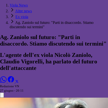
Viola News
Altre news
Ex viola
Ag. Zaniolo sul futuro: "Parti in disaccordo. Stiamo
discutendo sui termini"
Ag. Zaniolo sul futuro: "Parti in
disaccordo. Stiamo discutendo sui termini"
L'agente dell'ex viola Nicolò Zaniolo,
Claudio Vigorelli, ha parlato del futuro
dell'attaccante
Redazione VN
27 giugno - 20:11