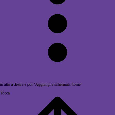
in alto a destra e poi "Aggiungi a schermata home"
Tocca