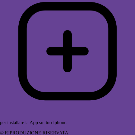
per installare la App sul tuo Iphone.
© RIPRODUZIONE RISERVATA