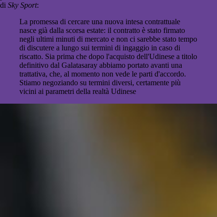
di
Sky Sport
:
La promessa di cercare una nuova intesa contrattuale
nasce già dalla scorsa estate: il contratto è stato firmato
negli ultimi minuti di mercato e non ci sarebbe stato tempo
di discutere a lungo sui termini di ingaggio in caso di
riscatto. Sia prima che dopo l'acquisto dell'Udinese a titolo
definitivo dal Galatasaray abbiamo portato avanti una
trattativa, che, al momento non vede le parti d'accordo.
Stiamo negoziando su termini diversi, certamente più
vicini ai parametri della realtà Udinese