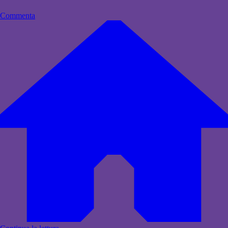
Commenta