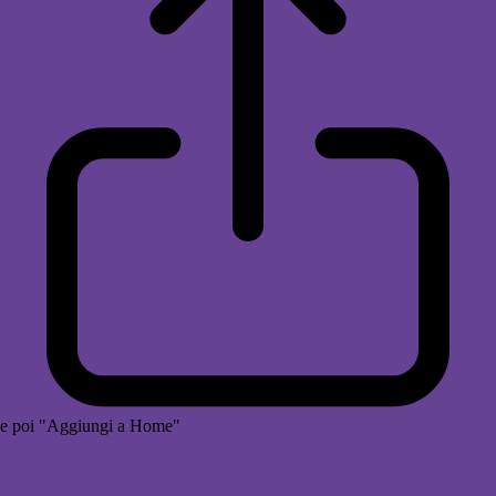
e poi "Aggiungi a Home"