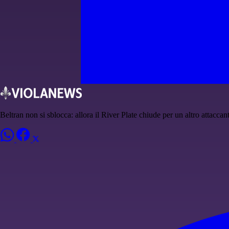
Beltran non si sblocca: allora il River Plate chiude per un altro attaccan