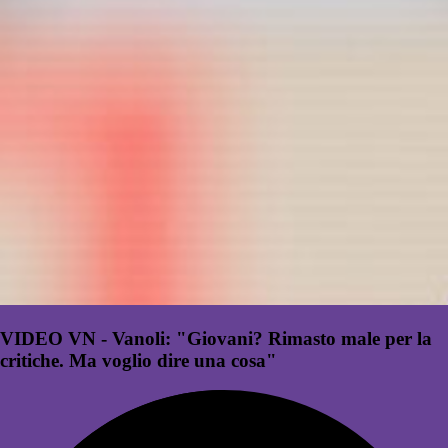
VIDEO VN - Vanoli: "Giovani? Rimasto male per la
critiche. Ma voglio dire una cosa"