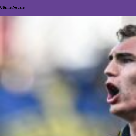
Ultime Notizie