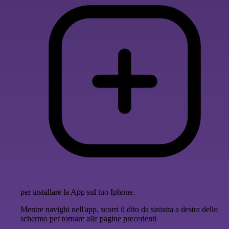
per installare la App sul tuo Iphone.
Mentre navighi nell'app, scorri il dito da sinistra a destra dello
schermo per tornare alle pagine precedenti