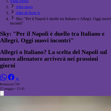
Viola News
Altre news
Altre di Serie A
Sky: "Per il Napoli è duello tra Italiano e Allegri. Oggi nuovi
incontri"
Sky: "Per il Napoli è duello tra Italiano e
Allegri. Oggi nuovi incontri"
Allegri o Italiano? La scelta del Napoli sul
nuovo allenatore arriverà nei prossimi
giorni
Redazione VN
27 maggio - 15:41