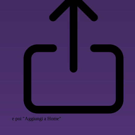
e poi "Aggiungi a Home"