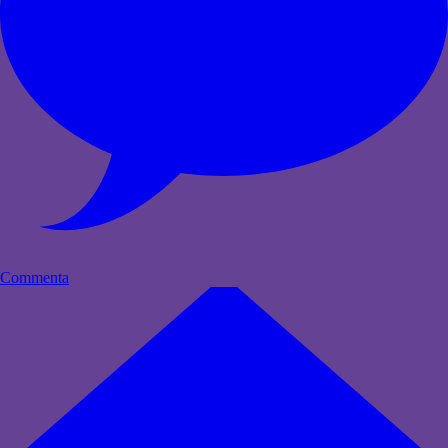
Commenta