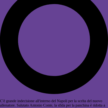
C'è grande indecisione all'interno del Napoli per la scelta del nuovo
allenatore. Salutato Antonio Conte, la sfida per la panchina è ridotta a