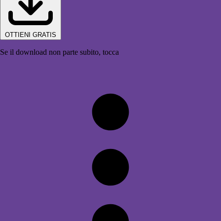
OTTIENI GRATIS
Se il download non parte subito, tocca