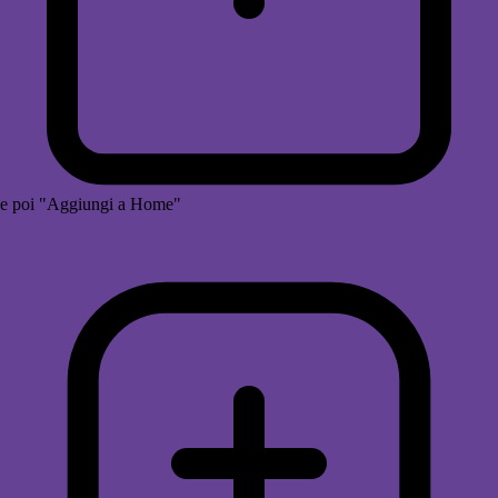
e poi "Aggiungi a Home"