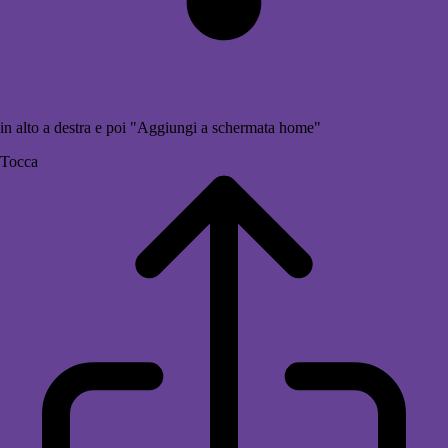
in alto a destra e poi "Aggiungi a schermata home"
Tocca