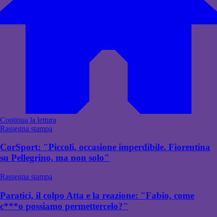
Continua la lettura
Rassegna stampa
CorSport: "Piccoli, occasione imperdibile. Fiorentina
su Pellegrino, ma non solo"
Rassegna stampa
Paratici, il colpo Atta e la reazione: "Fabio, come
c***o possiamo permettercelo?"