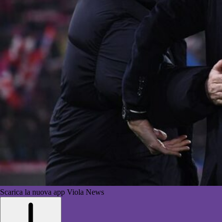
Scarica la nuova app Viola News