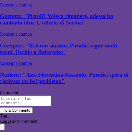
Rassegna stampa
Gazzetta: "Piccoli? Voleva rimanere, adesso ha
cambiato idea. L'offerta di Sartori"
Rassegna stampa
CorSport: "Esterno sinistro, Paratici segue molti
nomi. Occhio a Bakayoko"
Rassegna stampa
Nazione: "Asse Fiorentina-Sassuolo. Paratici spera di
risolvere un bel problema"
Commenti
Invia Commento
Tutti
Leggi altri commenti