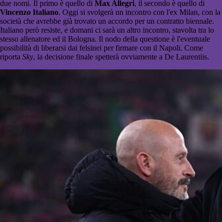
due nomi. Il primo è quello di
Max Allegri
, il secondo è quello di
Vincenzo Italiano
. Oggi si svolgerà un incontro con l'ex Milan, con la
società che avrebbe già trovato un accordo per un contratto biennale.
Italiano però resiste, e domani ci sarà un altro incontro, stavolta tra lo
stesso allenatore ed il Bologna. Il nodo della questione è l'eventuale
possibilità di liberarsi dai felsinei per firmare con il Napoli. Come
riporta
Sky
, la decisione finale spetterà ovviamente a De Laurentiis.