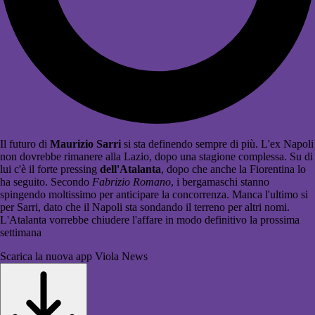
Il futuro di
Maurizio Sarri
si sta definendo sempre di più. L'ex Napoli
non dovrebbe rimanere alla Lazio, dopo una stagione complessa. Su di
lui c'è il forte pressing
dell'Atalanta
, dopo che anche la Fiorentina lo
ha seguito. Secondo
Fabrizio Romano
, i bergamaschi stanno
spingendo moltissimo per anticipare la concorrenza. Manca l'ultimo si
per Sarri, dato che il Napoli sta sondando il terreno per altri nomi.
L'Atalanta vorrebbe chiudere l'affare in modo definitivo la prossima
settimana
Scarica la nuova app Viola News