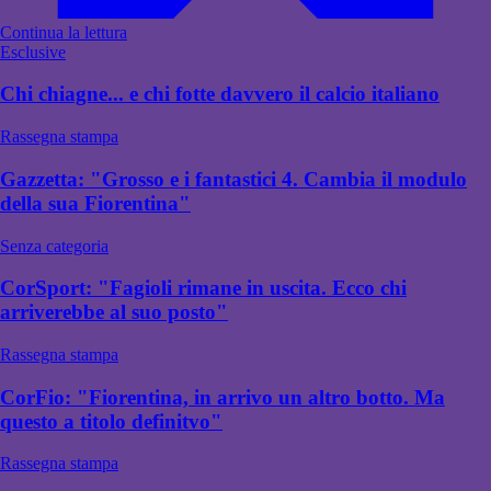
Continua la lettura
Esclusive
Chi chiagne... e chi fotte davvero il calcio italiano
Rassegna stampa
Gazzetta: "Grosso e i fantastici 4. Cambia il modulo
della sua Fiorentina"
Senza categoria
CorSport: "Fagioli rimane in uscita. Ecco chi
arriverebbe al suo posto"
Rassegna stampa
CorFio: "Fiorentina, in arrivo un altro botto. Ma
questo a titolo definitvo"
Rassegna stampa