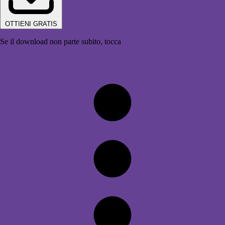
OTTIENI GRATIS
Se il download non parte subito, tocca