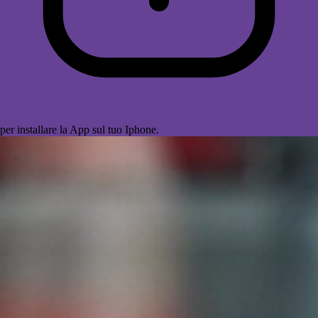
per installare la App sul tuo Iphone.