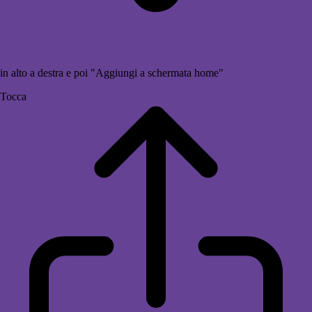
in alto a destra e poi "Aggiungi a schermata home"
Tocca