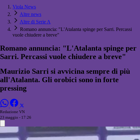
Viola News
Altre news
Altre di Serie A
Romano annuncia: "L'Atalanta spinge per Sarri. Percassi
vuole chiudere a breve"
Romano annuncia: "L'Atalanta spinge per
Sarri. Percassi vuole chiudere a breve"
Maurizio Sarri si avvicina sempre di più
all'Atalanta. Gli orobici sono in forte
pressing
Redazione VN
23 maggio - 17:26