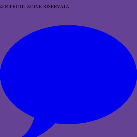
© RIPRODUZIONE RISERVATA