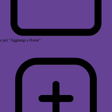
e poi "Aggiungi a Home"