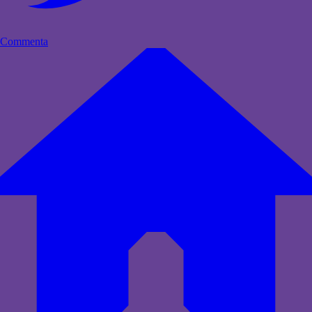
Commenta