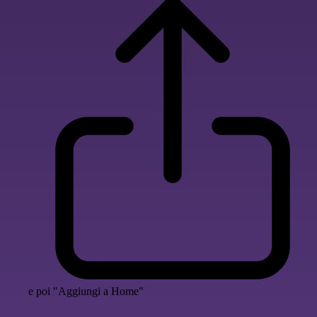
e poi "Aggiungi a Home"