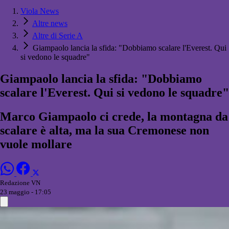
Viola News
Altre news
Altre di Serie A
Giampaolo lancia la sfida: "Dobbiamo scalare l'Everest. Qui
si vedono le squadre"
Giampaolo lancia la sfida: "Dobbiamo
scalare l'Everest. Qui si vedono le squadre"
Marco Giampaolo ci crede, la montagna da
scalare è alta, ma la sua Cremonese non
vuole mollare
Redazione VN
23 maggio - 17:05