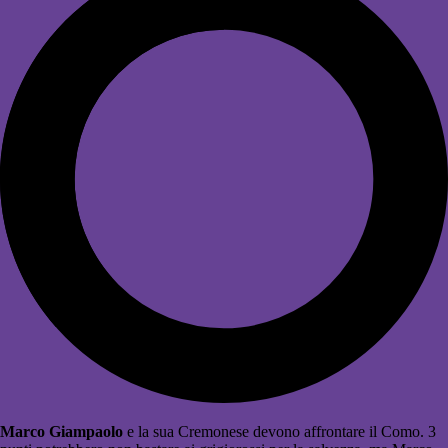
Marco Giampaolo
e la sua Cremonese devono affrontare il Como. 3