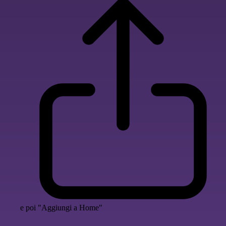
e poi "Aggiungi a Home"