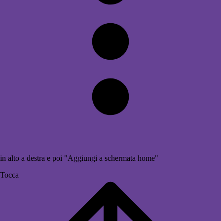
in alto a destra e poi "Aggiungi a schermata home"
Tocca