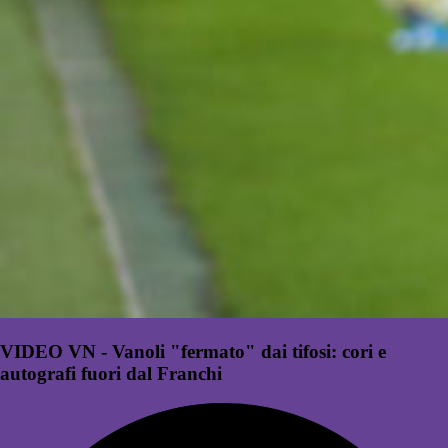
VIDEO VN - Vanoli "fermato" dai tifosi: cori e
autografi fuori dal Franchi