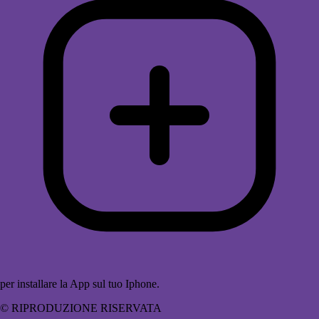
per installare la App sul tuo Iphone.
© RIPRODUZIONE RISERVATA