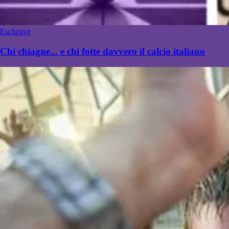
Esclusive
Chi chiagne... e chi fotte davvero il calcio italiano