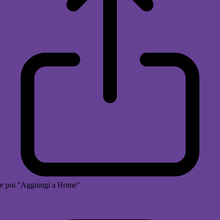
e poi "Aggiungi a Home"