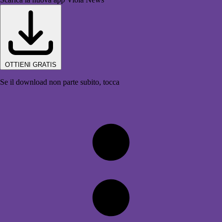
OTTIENI GRATIS
Se il download non parte subito, tocca