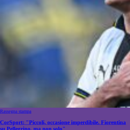
Rassegna stampa
CorSport: "Piccoli, occasione imperdibile. Fiorentina
su Pellegrino, ma non solo"