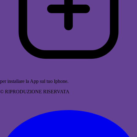
per installare la App sul tuo Iphone.
© RIPRODUZIONE RISERVATA