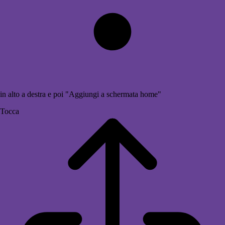
in alto a destra e poi "Aggiungi a schermata home"
Tocca