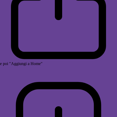
e poi "Aggiungi a Home"