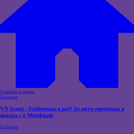
Continua la lettura
Esclusive
VN Scout - Valdepenas e poi? Se serve esperienza a
sinistra c'è Mittelstadt
Esclusive