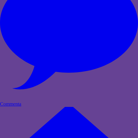
Commenta