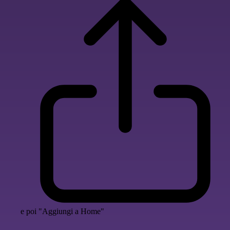
e poi "Aggiungi a Home"