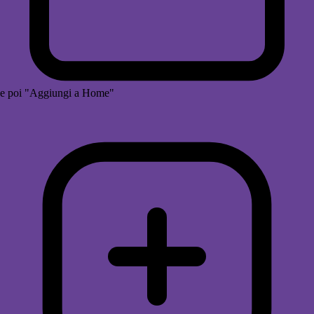
e poi "Aggiungi a Home"