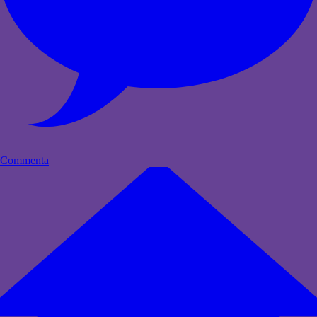
Commenta