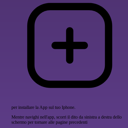
per installare la App sul tuo Iphone.
Mentre navighi nell'app, scorri il dito da sinistra a destra dello
schermo per tornare alle pagine precedenti