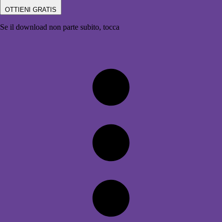
OTTIENI GRATIS
Se il download non parte subito, tocca