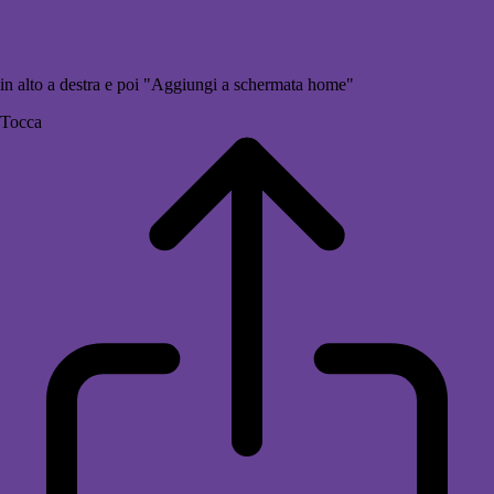
in alto a destra e poi "Aggiungi a schermata home"
Tocca