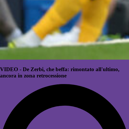
VIDEO - De Zerbi, che beffa: rimontato all'ultimo,
ancora in zona retrocessione