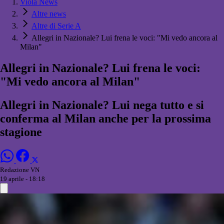
Viola News
Altre news
Altre di Serie A
Allegri in Nazionale? Lui frena le voci: "Mi vedo ancora al
Milan"
Allegri in Nazionale? Lui frena le voci:
"Mi vedo ancora al Milan"
Allegri in Nazionale? Lui nega tutto e si
conferma al Milan anche per la prossima
stagione
Redazione VN
19 aprile - 18:18