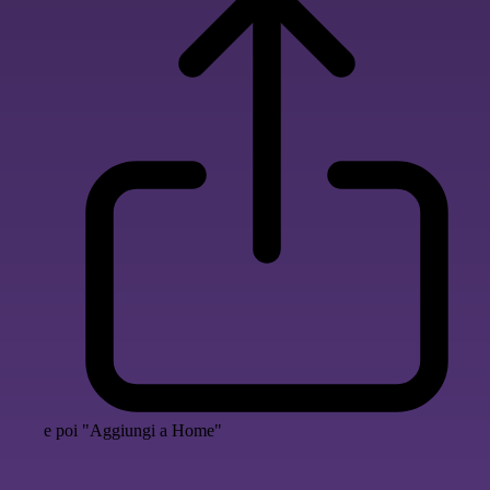
e poi "Aggiungi a Home"