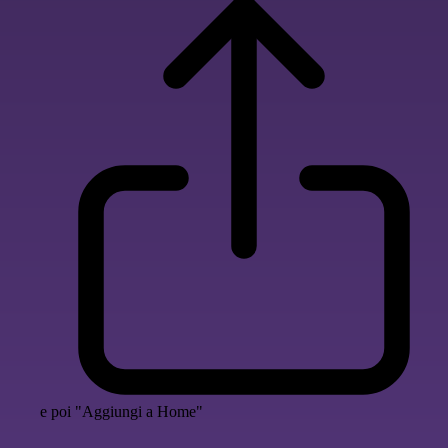
e poi "Aggiungi a Home"