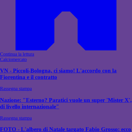
Continua la lettura
Calciomercato
VN - Piccoli-Bologna, ci siamo! L'accordo con la
Fiorentina e il contratto
Rassegna stampa
Nazione: "Esterno? Paratici vuole un super 'Mister X',
di livello internazionale"
Rassegna stampa
FOTO - L'albero di Natale targato Fabio Grosso: ecco