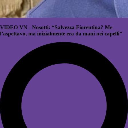
VIDEO VN - Nosotti: “Salvezza Fiorentina? Me
l’aspettavo, ma inizialmente era da mani nei capelli”