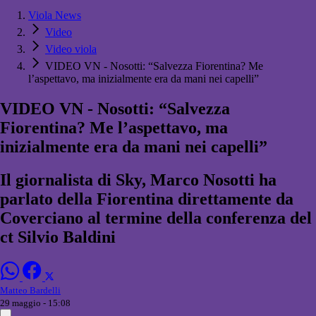
Viola News
Video
Video viola
VIDEO VN - Nosotti: “Salvezza Fiorentina? Me
l’aspettavo, ma inizialmente era da mani nei capelli”
VIDEO VN - Nosotti: “Salvezza
Fiorentina? Me l’aspettavo, ma
inizialmente era da mani nei capelli”
Il giornalista di Sky, Marco Nosotti ha
parlato della Fiorentina direttamente da
Coverciano al termine della conferenza del
ct Silvio Baldini
Matteo Bardelli
29 maggio - 15:08