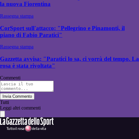
la nuova Fiorentina
Rassegna stampa
CorSport sull'attacco: "Pellegrino e Pinamonti, il
piano di Fabio Paratici"
Rassegna stampa
Gazzetta avvisa: "Paratici lo sa, ci vorrà del tempo. La
rosa è stata rivoltata"
Commenti
Invia Commento
Tutti
Leggi altri commenti