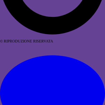
© RIPRODUZIONE RISERVATA