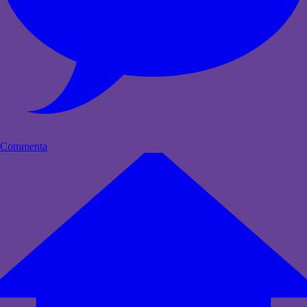
Commenta