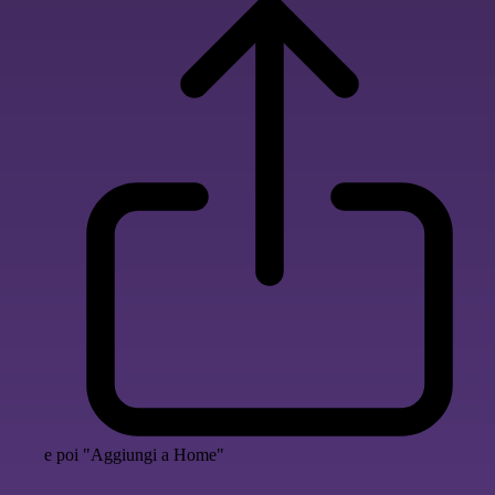
e poi "Aggiungi a Home"