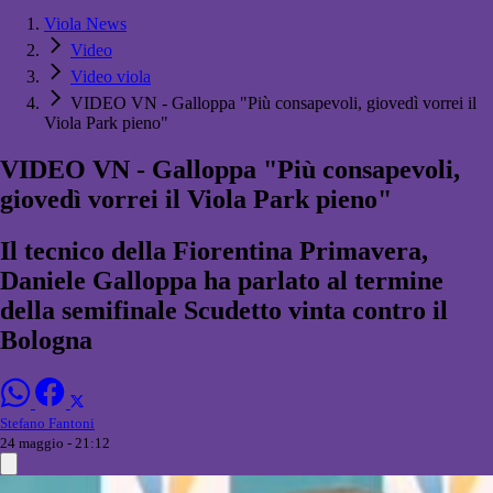
Viola News
Video
Video viola
VIDEO VN - Galloppa "Più consapevoli, giovedì vorrei il
Viola Park pieno"
VIDEO VN - Galloppa "Più consapevoli,
giovedì vorrei il Viola Park pieno"
Il tecnico della Fiorentina Primavera,
Daniele Galloppa ha parlato al termine
della semifinale Scudetto vinta contro il
Bologna
Stefano Fantoni
24 maggio - 21:12