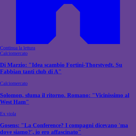
Continua la lettura
Calciomercato
Di Marzio: "Idea scambio Fortini-Thorstvedt. Su
Fabbian tanti club di A"
Calciomercato
Solomon, sfuma il ritorno. Romano: "Vicinissimo al
West Ham"
Ex viola
Gosens: "La Conference? I compagni dicevano 'ma
dove siamo?', io ero affascinato"