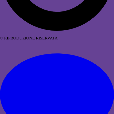
© RIPRODUZIONE RISERVATA