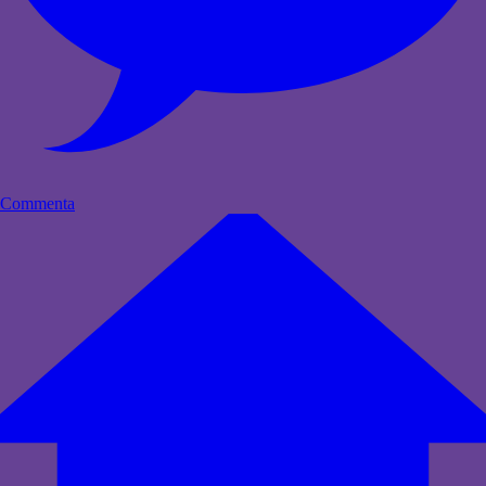
Commenta