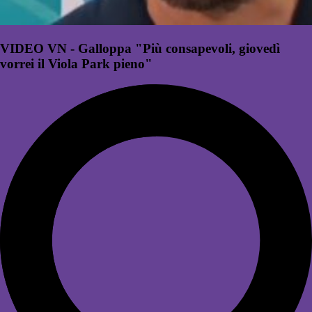
VIDEO VN - Galloppa "Più consapevoli, giovedì
vorrei il Viola Park pieno"