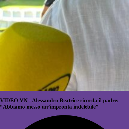
VIDEO VN - Alessandro Beatrice ricorda il padre:
“Abbiamo messo un’impronta indelebile”