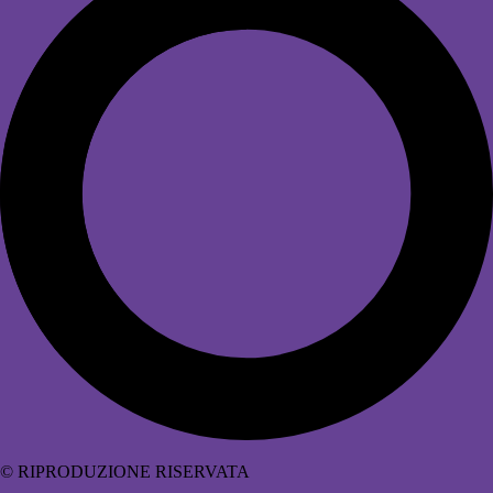
© RIPRODUZIONE RISERVATA