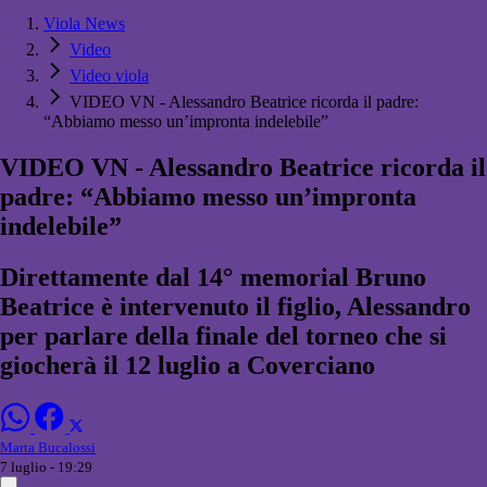
Viola News
Video
Video viola
VIDEO VN - Alessandro Beatrice ricorda il padre:
“Abbiamo messo un’impronta indelebile”
VIDEO VN - Alessandro Beatrice ricorda il
padre: “Abbiamo messo un’impronta
indelebile”
Direttamente dal 14° memorial Bruno
Beatrice è intervenuto il figlio, Alessandro
per parlare della finale del torneo che si
giocherà il 12 luglio a Coverciano
Marta Bucalossi
7 luglio - 19:29