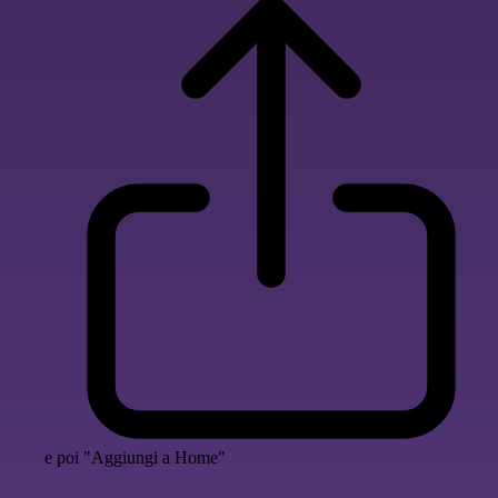
e poi "Aggiungi a Home"