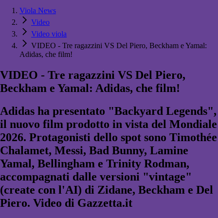
Viola News
Video
Video viola
VIDEO - Tre ragazzini VS Del Piero, Beckham e Yamal:
Adidas, che film!
VIDEO - Tre ragazzini VS Del Piero,
Beckham e Yamal: Adidas, che film!
Adidas ha presentato "Backyard Legends",
il nuovo film prodotto in vista del Mondiale
2026. Protagonisti dello spot sono Timothée
Chalamet, Messi, Bad Bunny, Lamine
Yamal, Bellingham e Trinity Rodman,
accompagnati dalle versioni "vintage"
(create con l'AI) di Zidane, Beckham e Del
Piero. Video di Gazzetta.it