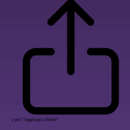
e poi "Aggiungi a Home"