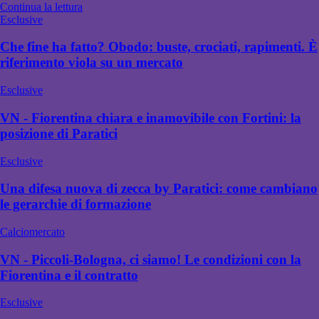
Continua la lettura
Esclusive
Che fine ha fatto? Obodo: buste, crociati, rapimenti. È
riferimento viola su un mercato
Esclusive
VN - Fiorentina chiara e inamovibile con Fortini: la
posizione di Paratici
Esclusive
Una difesa nuova di zecca by Paratici: come cambiano
le gerarchie di formazione
Calciomercato
VN - Piccoli-Bologna, ci siamo! Le condizioni con la
Fiorentina e il contratto
Esclusive