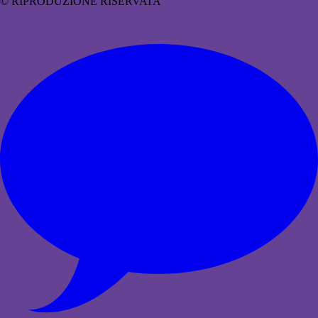
© RIPRODUZIONE RISERVATA