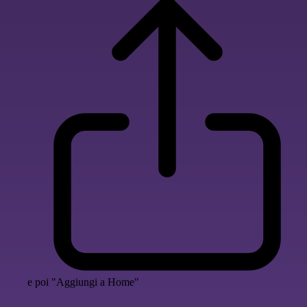
e poi "Aggiungi a Home"