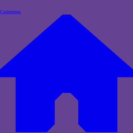
Commenta