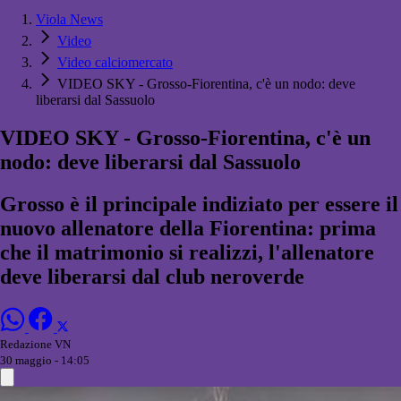
Viola News
Video
Video calciomercato
VIDEO SKY - Grosso-Fiorentina, c'è un nodo: deve
liberarsi dal Sassuolo
VIDEO SKY - Grosso-Fiorentina, c'è un
nodo: deve liberarsi dal Sassuolo
Grosso è il principale indiziato per essere il
nuovo allenatore della Fiorentina: prima
che il matrimonio si realizzi, l'allenatore
deve liberarsi dal club neroverde
Redazione VN
30 maggio - 14:05