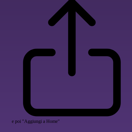
e poi "Aggiungi a Home"