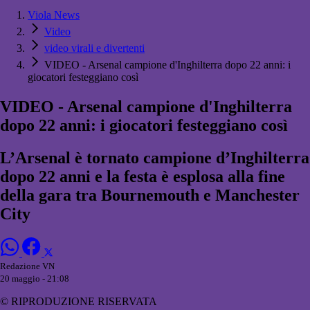
Viola News
Video
video virali e divertenti
VIDEO - Arsenal campione d'Inghilterra dopo 22 anni: i
giocatori festeggiano così
VIDEO - Arsenal campione d'Inghilterra
dopo 22 anni: i giocatori festeggiano così
L’Arsenal è tornato campione d’Inghilterra
dopo 22 anni e la festa è esplosa alla fine
della gara tra Bournemouth e Manchester
City
Redazione VN
20 maggio - 21:08
© RIPRODUZIONE RISERVATA