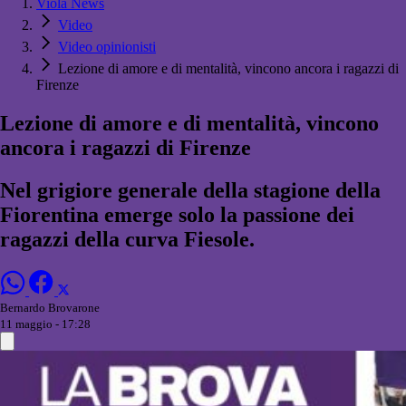
Viola News
Video
Video opinionisti
Lezione di amore e di mentalità, vincono ancora i ragazzi di
Firenze
Lezione di amore e di mentalità, vincono
ancora i ragazzi di Firenze
Nel grigiore generale della stagione della
Fiorentina emerge solo la passione dei
ragazzi della curva Fiesole.
Bernardo Brovarone
11 maggio - 17:28