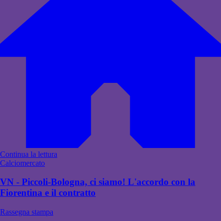
Continua la lettura
Calciomercato
VN - Piccoli-Bologna, ci siamo! L'accordo con la
Fiorentina e il contratto
Rassegna stampa