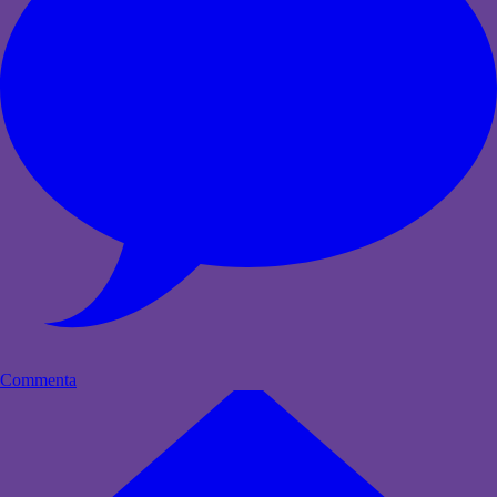
Commenta