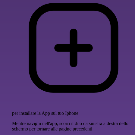
per installare la App sul tuo Iphone.
Mentre navighi nell'app, scorri il dito da sinistra a destra dello
schermo per tornare alle pagine precedenti