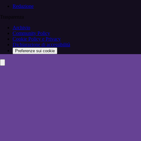
Redazione
Trasparenza
Archivio
Community Policy
Cookie Policy e Privacy
Dichiarazione di accessibilità
Preferenze sui cookie