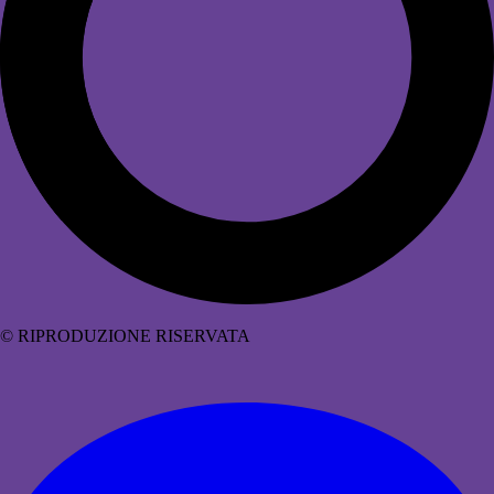
© RIPRODUZIONE RISERVATA