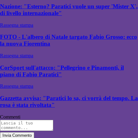
Nazione: "Esterno? Paratici vuole un super 'Mister X',
di livello internazionale"
Rassegna stampa
FOTO - L'albero di Natale targato Fabio Grosso: ecco
la nuova Fiorentina
Rassegna stampa
CorSport sull'attacco: "Pellegrino e Pinamonti, il
piano di Fabio Paratici"
Rassegna stampa
Gazzetta avvisa: "Paratici lo sa, ci vorrà del tempo. La
rosa è stata rivoltata"
Commenti
Invia Commento