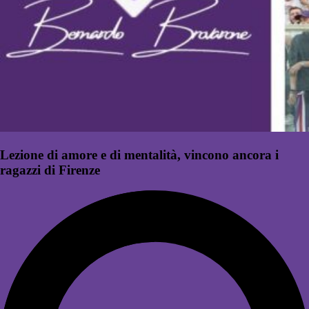
Lezione di amore e di mentalità, vincono ancora i
ragazzi di Firenze