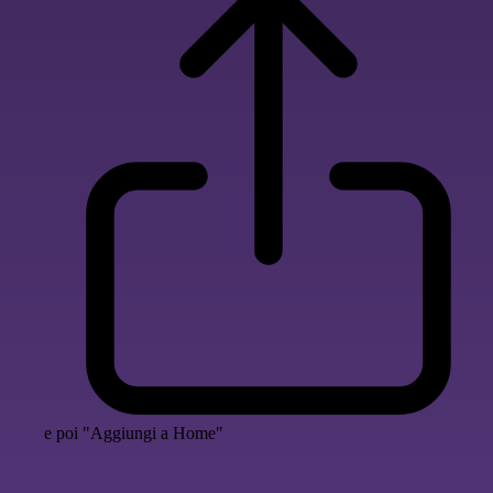
e poi "Aggiungi a Home"