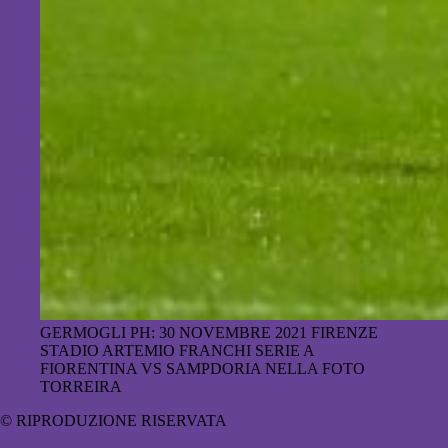
GERMOGLI PH: 30 NOVEMBRE 2021 FIRENZE
STADIO ARTEMIO FRANCHI SERIE A
FIORENTINA VS SAMPDORIA NELLA FOTO
TORREIRA
© RIPRODUZIONE RISERVATA