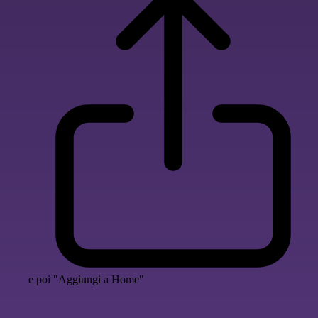
e poi "Aggiungi a Home"