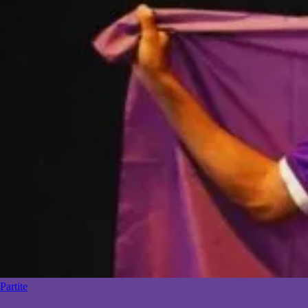
Partite