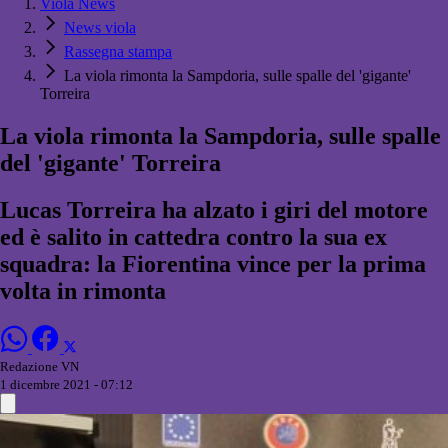
Viola News
News viola
Rassegna stampa
La viola rimonta la Sampdoria, sulle spalle del 'gigante'
Torreira
La viola rimonta la Sampdoria, sulle spalle
del 'gigante' Torreira
Lucas Torreira ha alzato i giri del motore
ed è salito in cattedra contro la sua ex
squadra: la Fiorentina vince per la prima
volta in rimonta
Redazione VN
1 dicembre 2021 - 07:12