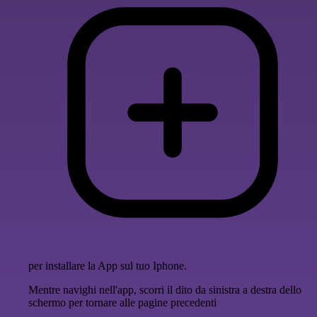
per installare la App sul tuo Iphone.
Mentre navighi nell'app, scorri il dito da sinistra a destra dello
schermo per tornare alle pagine precedenti