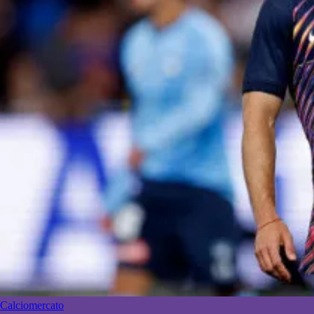
Calciomercato