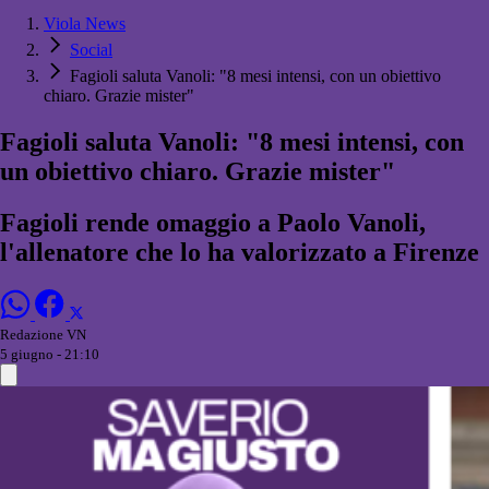
Viola News
Social
Fagioli saluta Vanoli: "8 mesi intensi, con un obiettivo
chiaro. Grazie mister"
Fagioli saluta Vanoli: "8 mesi intensi, con
un obiettivo chiaro. Grazie mister"
Fagioli rende omaggio a Paolo Vanoli,
l'allenatore che lo ha valorizzato a Firenze
Redazione VN
5 giugno - 21:10