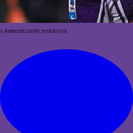
© RIPRODUZIONE RISERVATA