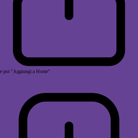
e poi "Aggiungi a Home"