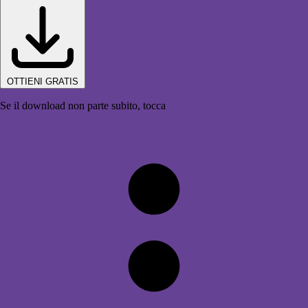
OTTIENI GRATIS
Se il download non parte subito, tocca