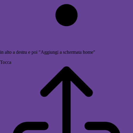
in alto a destra e poi "Aggiungi a schermata home"
Tocca