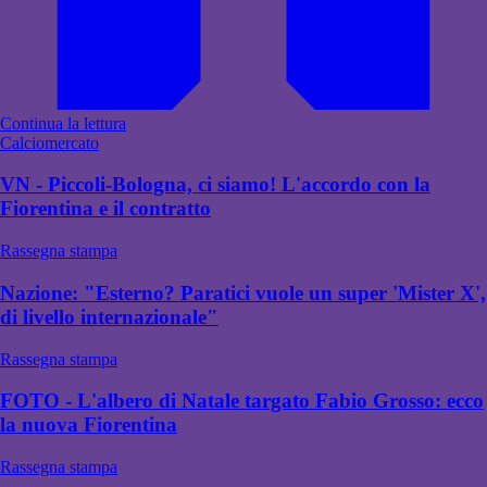
Continua la lettura
Calciomercato
VN - Piccoli-Bologna, ci siamo! L'accordo con la
Fiorentina e il contratto
Rassegna stampa
Nazione: "Esterno? Paratici vuole un super 'Mister X',
di livello internazionale"
Rassegna stampa
FOTO - L'albero di Natale targato Fabio Grosso: ecco
la nuova Fiorentina
Rassegna stampa