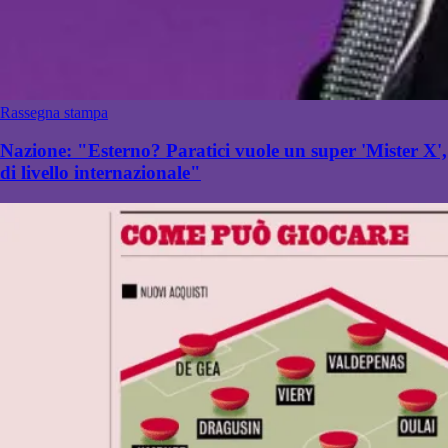
Rassegna stampa
Nazione: "Esterno? Paratici vuole un super 'Mister X',
di livello internazionale"