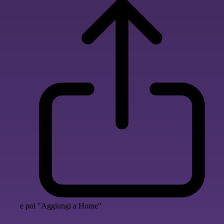
e poi "Aggiungi a Home"