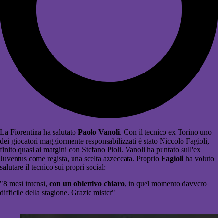
La Fiorentina ha salutato
Paolo Vanoli
. Con il tecnico ex Torino uno
dei giocatori maggiormente responsabilizzati è stato Niccolò Fagioli,
finito quasi ai margini con Stefano Pioli. Vanoli ha puntato sull'ex
Juventus come regista, una scelta azzeccata. Proprio
Fagioli
ha voluto
salutare il tecnico sui propri social:
"8 mesi intensi,
con un obiettivo chiaro
, in quel momento davvero
difficile della stagione. Grazie mister"