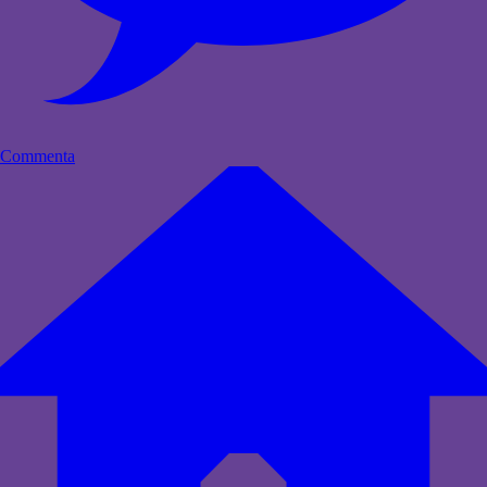
Commenta