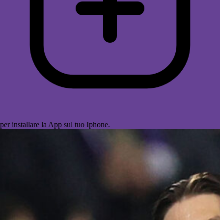
per installare la App sul tuo Iphone.