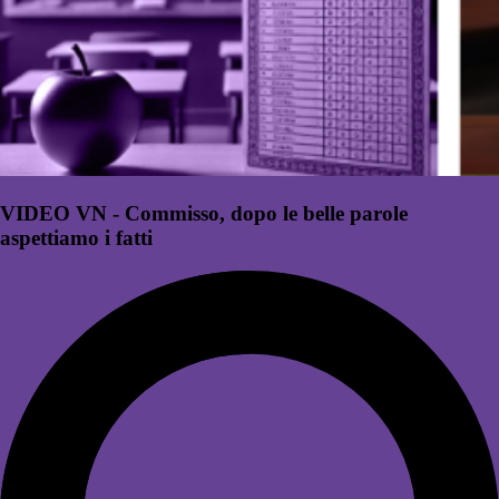
VIDEO VN - Commisso, dopo le belle parole
aspettiamo i fatti