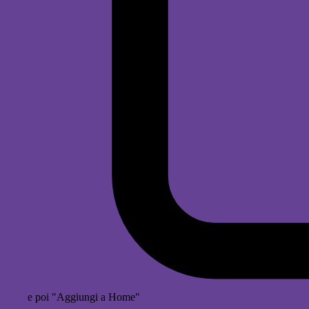
e poi "Aggiungi a Home"