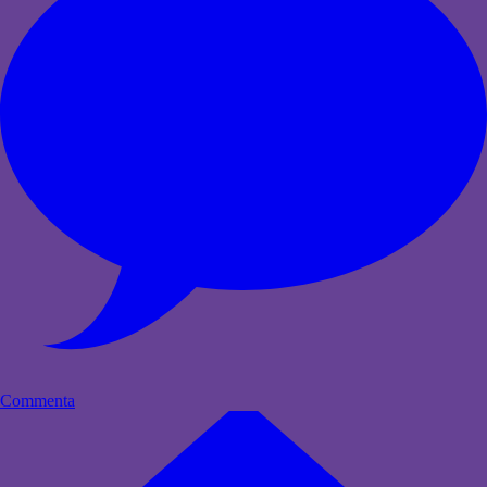
Commenta