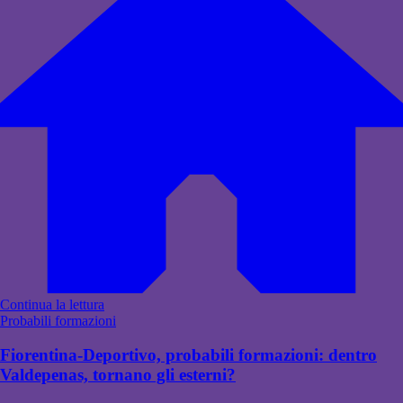
Continua la lettura
Probabili formazioni
Fiorentina-Deportivo, probabili formazioni: dentro
Valdepenas, tornano gli esterni?