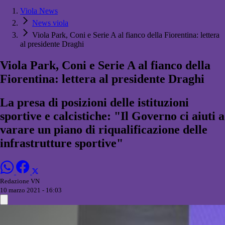
Viola News
News viola
Viola Park, Coni e Serie A al fianco della Fiorentina: lettera
al presidente Draghi
Viola Park, Coni e Serie A al fianco della
Fiorentina: lettera al presidente Draghi
La presa di posizioni delle istituzioni
sportive e calcistiche: "Il Governo ci aiuti a
varare un piano di riqualificazione delle
infrastrutture sportive"
Redazione VN
10 marzo 2021 - 16:03