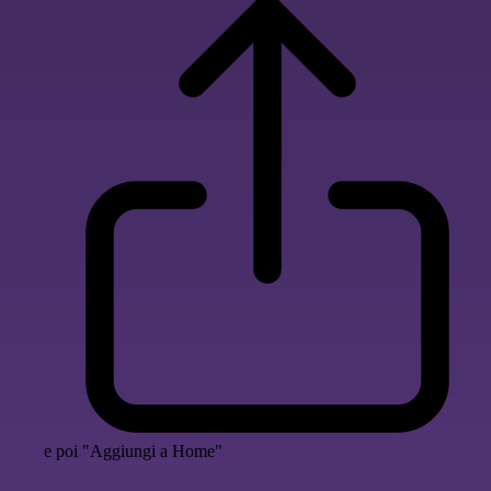
e poi "Aggiungi a Home"