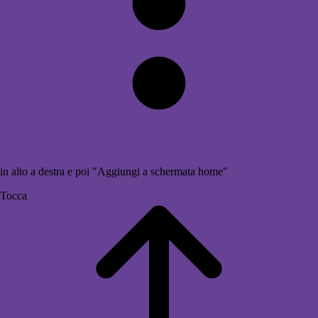
in alto a destra e poi "Aggiungi a schermata home"
Tocca