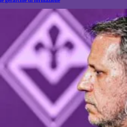
le gerarchie di formazione