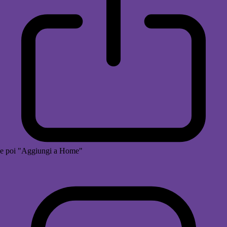
e poi "Aggiungi a Home"