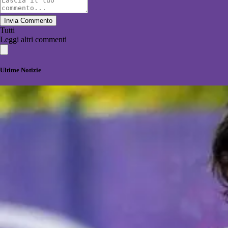
Invia Commento
Tutti
Leggi altri commenti
Ultime Notizie