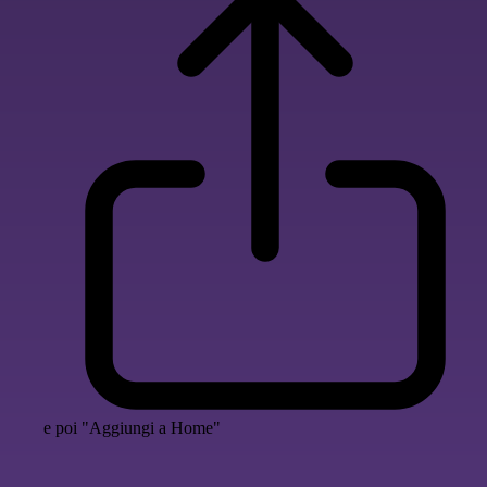
e poi "Aggiungi a Home"