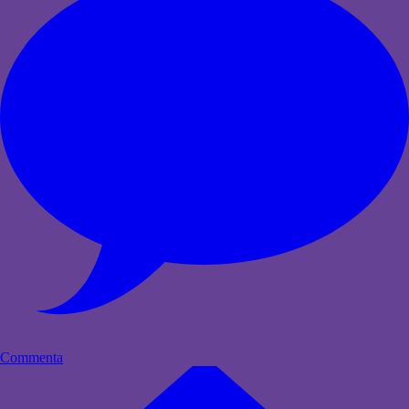
Commenta