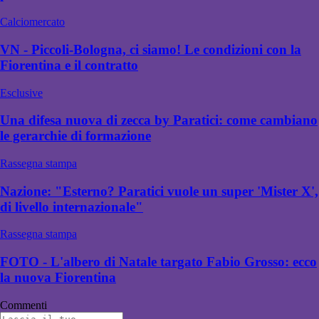
Calciomercato
VN - Piccoli-Bologna, ci siamo! Le condizioni con la
Fiorentina e il contratto
Esclusive
Una difesa nuova di zecca by Paratici: come cambiano
le gerarchie di formazione
Rassegna stampa
Nazione: "Esterno? Paratici vuole un super 'Mister X',
di livello internazionale"
Rassegna stampa
FOTO - L'albero di Natale targato Fabio Grosso: ecco
la nuova Fiorentina
Commenti