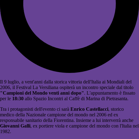
Il 9 luglio, a vent'anni dalla storica vittoria dell'Italia ai Mondiali del
2006, il Festival La Versiliana ospiterà un incontro speciale dal titolo
"Campioni del Mondo venti anni dopo"
. L'appuntamento è fissato
per le
18:30
allo Spazio Incontri al Caffè di Marina di Pietrasanta.
Tra i protagonisti dell'evento ci sarà
Enrico Castellacci
, storico
medico della Nazionale campione del mondo nel 2006 ed ex
responsabile sanitario della Fiorentina. Insieme a lui interverrà anche
Giovanni Galli
, ex portiere viola e campione del mondo con l'Italia nel
1982.