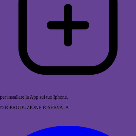
per installare la App sul tuo Iphone.
© RIPRODUZIONE RISERVATA