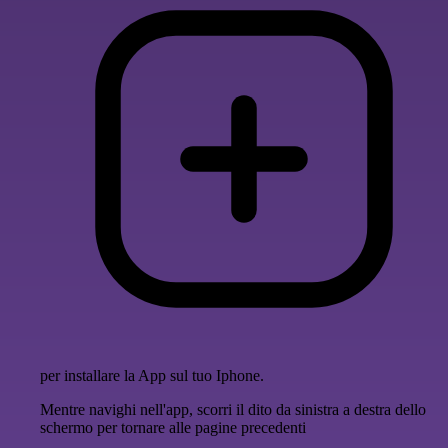
per installare la App sul tuo Iphone.
Mentre navighi nell'app, scorri il dito da sinistra a destra dello
schermo per tornare alle pagine precedenti