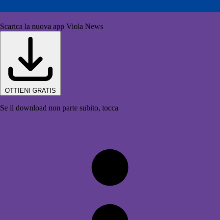
Scarica la nuova app Viola News
OTTIENI GRATIS
Se il download non parte subito, tocca