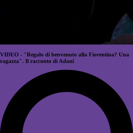
VIDEO - "Regalo di benvenuto alla Fiorentina? Una
ragazza". Il racconto di Adani