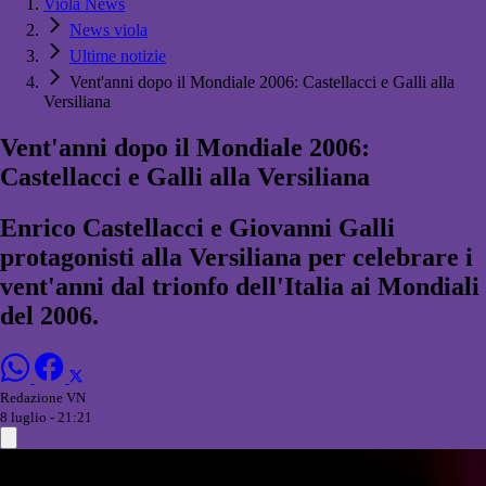
Viola News
News viola
Ultime notizie
Vent'anni dopo il Mondiale 2006: Castellacci e Galli alla
Versiliana
Vent'anni dopo il Mondiale 2006:
Castellacci e Galli alla Versiliana
Enrico Castellacci e Giovanni Galli
protagonisti alla Versiliana per celebrare i
vent'anni dal trionfo dell'Italia ai Mondiali
del 2006.
Redazione VN
8 luglio - 21:21