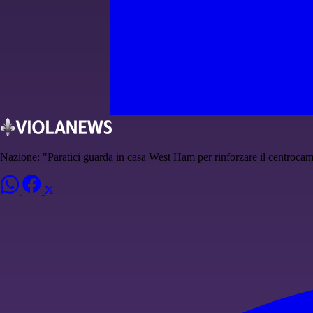
Nazione: "Paratici guarda in casa West Ham per rinforzare il centroca