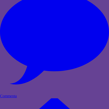
Commenta