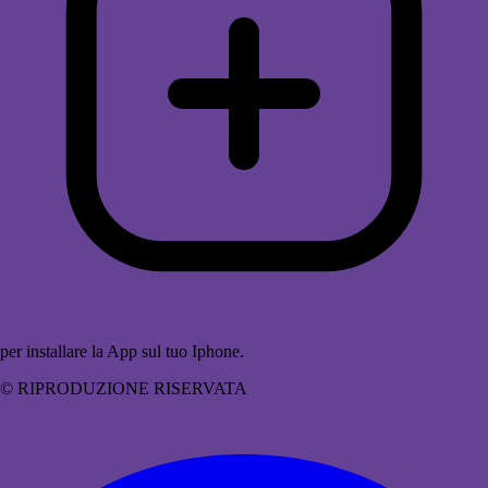
per installare la App sul tuo Iphone.
© RIPRODUZIONE RISERVATA