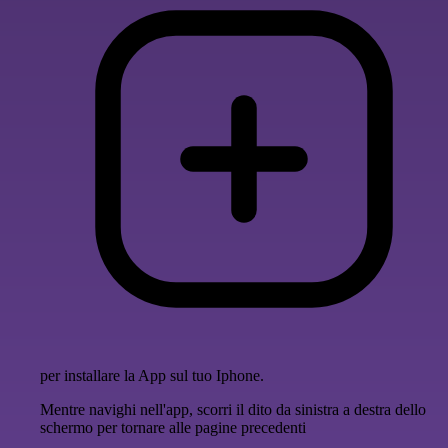
per installare la App sul tuo Iphone.
Mentre navighi nell'app, scorri il dito da sinistra a destra dello
schermo per tornare alle pagine precedenti