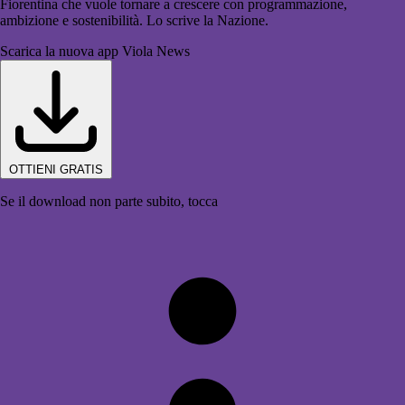
Fiorentina che vuole tornare a crescere con programmazione,
ambizione e sostenibilità. Lo scrive la Nazione.
Scarica la nuova app Viola News
OTTIENI GRATIS
Se il download non parte subito, tocca