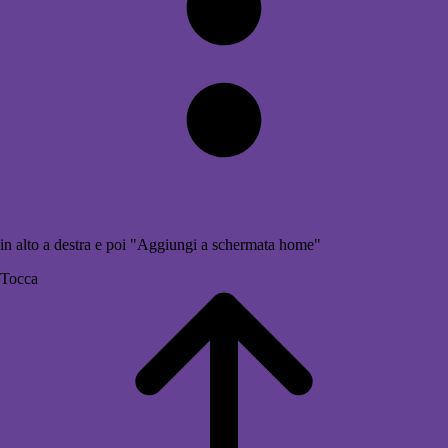
in alto a destra e poi "Aggiungi a schermata home"
Tocca