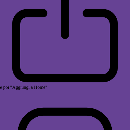
e poi "Aggiungi a Home"