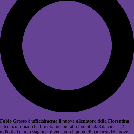
Fabio Grosso è ufficialmente il nuovo allenatore della Fiorentina.
Il tecnico romano ha firmato un contratto fino al 2028 da circa 1,2
milioni di euro a stagione, diventando il punto di partenza del nuovo