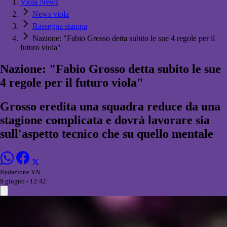
Viola News
News viola
Rassegna stampa
Nazione: "Fabio Grosso detta subito le sue 4 regole per il
futuro viola"
Nazione: "Fabio Grosso detta subito le sue
4 regole per il futuro viola"
Grosso eredita una squadra reduce da una
stagione complicata e dovrà lavorare sia
sull'aspetto tecnico che su quello mentale
Redazione VN
9 giugno - 12:42