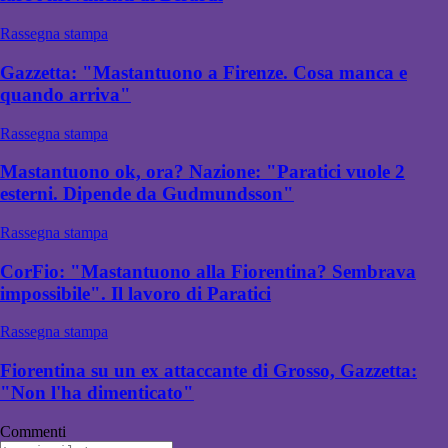
Rassegna stampa
Gazzetta: "Mastantuono a Firenze. Cosa manca e
quando arriva"
Rassegna stampa
Mastantuono ok, ora? Nazione: "Paratici vuole 2
esterni. Dipende da Gudmundsson"
Rassegna stampa
CorFio: "Mastantuono alla Fiorentina? Sembrava
impossibile". Il lavoro di Paratici
Rassegna stampa
Fiorentina su un ex attaccante di Grosso, Gazzetta:
"Non l'ha dimenticato"
Commenti