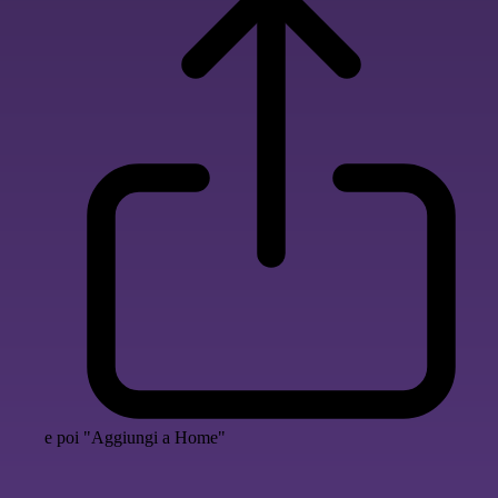
e poi "Aggiungi a Home"