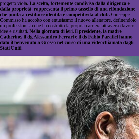
progetto viola.
La scelta, fortemente condivisa dalla dirigenza e
dalla proprietà, rappresenta il primo tassello di una rifondazione
che punta a restituire identità e competitività al club.
Giuseppe
Commisso ha accolto con entusiasmo il nuovo allenatore, definendolo
un professionista che ha costruito la propria carriera attraverso lavoro,
idee e risultati.
Nella giornata di ieri, il presidente, la madre
Catherine, il dg Alessandro Ferrari e il ds Fabio Paratici hanno
dato il benvenuto a Grosso nel corso di una videochiamata dagli
Stati Uniti.