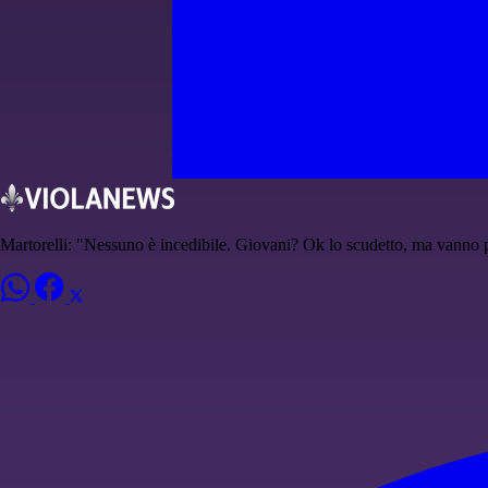
Martorelli: "Nessuno è incedibile. Giovani? Ok lo scudetto, ma vanno p