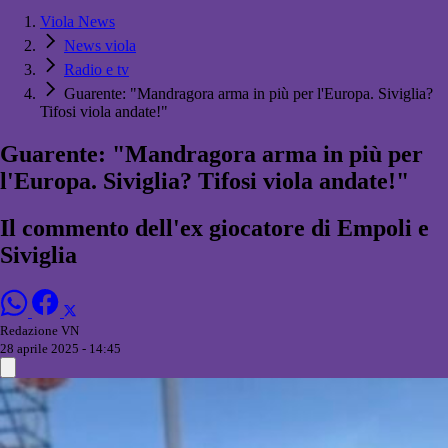
Viola News
News viola
Radio e tv
Guarente: "Mandragora arma in più per l'Europa. Siviglia?
Tifosi viola andate!"
Guarente: "Mandragora arma in più per
l'Europa. Siviglia? Tifosi viola andate!"
Il commento dell'ex giocatore di Empoli e
Siviglia
Redazione VN
28 aprile 2025 - 14:45