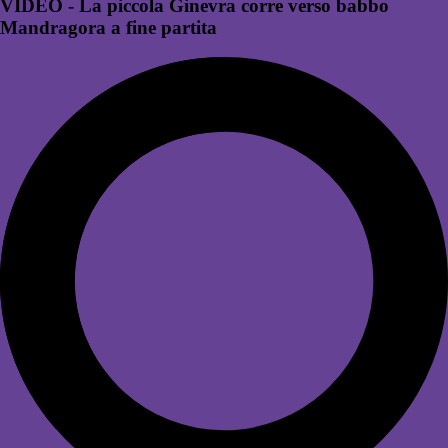
VIDEO - La piccola Ginevra corre verso babbo
Mandragora a fine partita