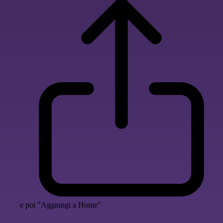
e poi "Aggiungi a Home"