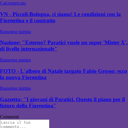
Calciomercato
VN - Piccoli-Bologna, ci siamo! Le condizioni con la
Fiorentina e il contratto
Rassegna stampa
Nazione: "Esterno? Paratici vuole un super 'Mister X',
di livello internazionale"
Rassegna stampa
FOTO - L'albero di Natale targato Fabio Grosso: ecco
la nuova Fiorentina
Rassegna stampa
Gazzetta: "I giovani di Paratici. Questo il piano per il
futuro della Fiorentina"
Commenti