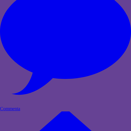
Commenta