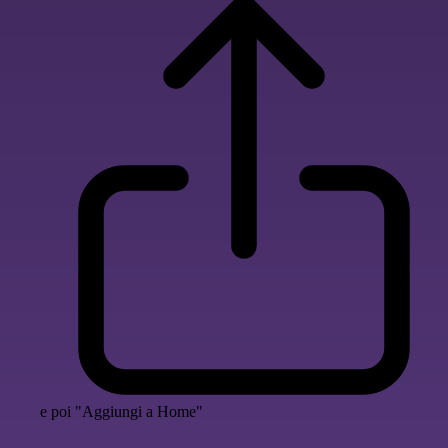
e poi "Aggiungi a Home"