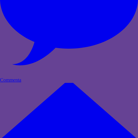
Commenta