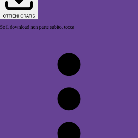
OTTIENI GRATIS
Se il download non parte subito, tocca