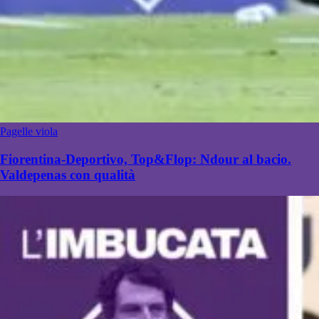
Pagelle viola
Fiorentina-Deportivo, Top&Flop: Ndour al bacio.
Valdepenas con qualità