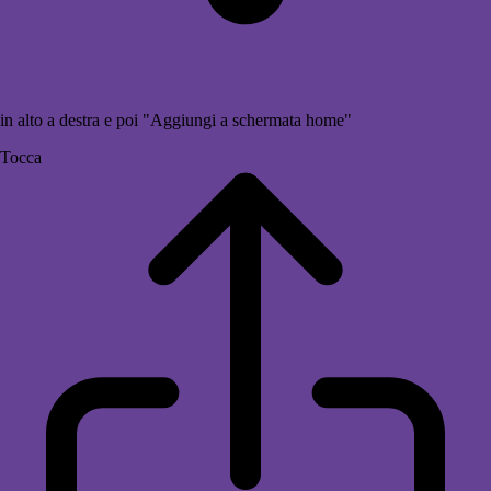
in alto a destra e poi "Aggiungi a schermata home"
Tocca