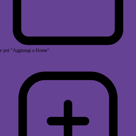
e poi "Aggiungi a Home"