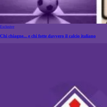
Esclusive
Chi chiagne... e chi fotte davvero il calcio italiano