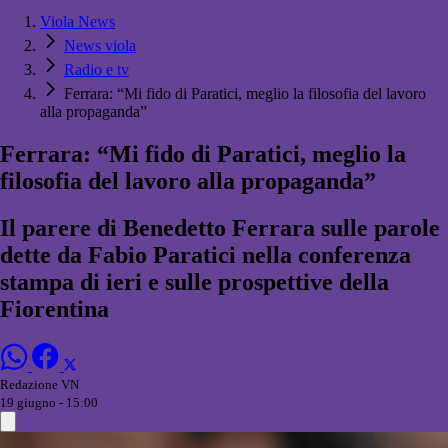
Viola News
News viola
Radio e tv
Ferrara: “Mi fido di Paratici, meglio la filosofia del lavoro
alla propaganda”
Ferrara: “Mi fido di Paratici, meglio la
filosofia del lavoro alla propaganda”
Il parere di Benedetto Ferrara sulle parole
dette da Fabio Paratici nella conferenza
stampa di ieri e sulle prospettive della
Fiorentina
Redazione VN
19 giugno - 15:00