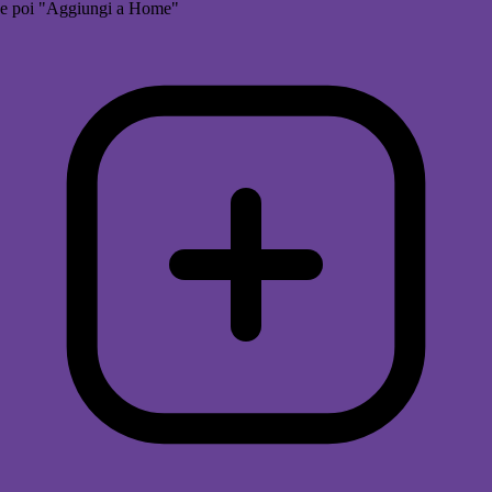
e poi "Aggiungi a Home"