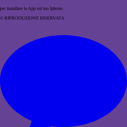
per installare la App sul tuo Iphone.
© RIPRODUZIONE RISERVATA