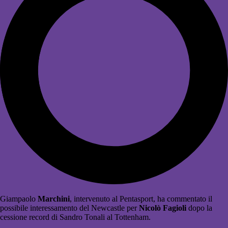
Giampaolo
Marchini
, intervenuto al Pentasport, ha commentato il
possibile interessamento del Newcastle per
Nicolò Fagioli
dopo la
cessione record di
Sandro Tonali
al
Tottenham
.