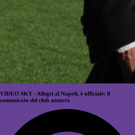
VIDEO SKY - Allegri al Napoli, è ufficiale: il
comunicato del club azzurro