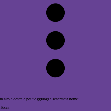
in alto a destra e poi "Aggiungi a schermata home"
Tocca