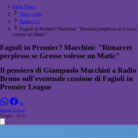
Viola News
News viola
Radio e tv
Fagioli in Premier? Marchini: "Rimarrei perplesso se Grosso
volesse un Matic"
Fagioli in Premier? Marchini: "Rimarrei
perplesso se Grosso volesse un Matic"
Il pensiero di Giampaolo Marchini a Radio
Bruno sull'eventuale cessione di Fagioli in
Premier League
Matteo Torniai
3 luglio - 13:33