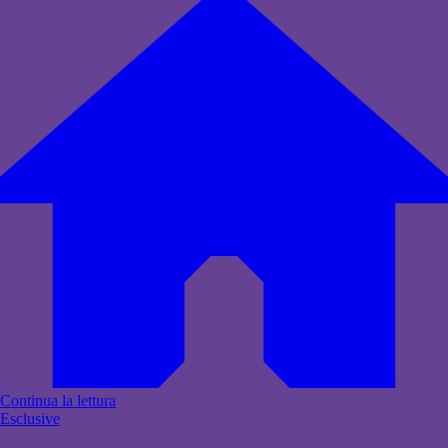
Continua la lettura
Esclusive