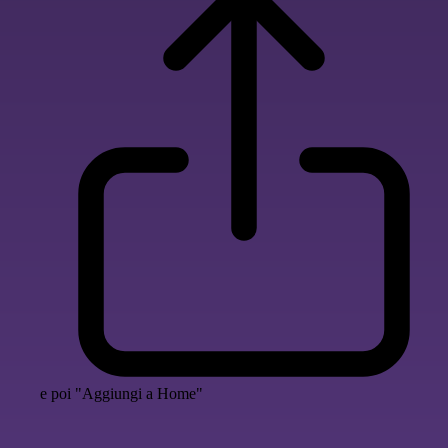
e poi "Aggiungi a Home"