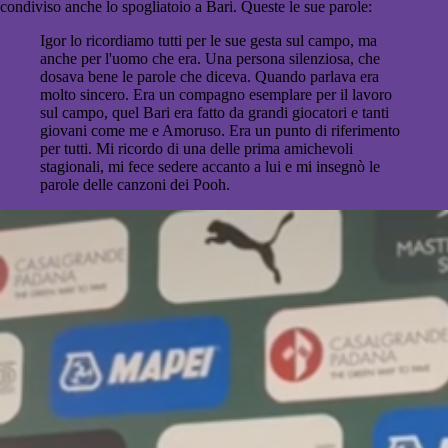
condiviso anche lo spogliatoio a Bari. Queste le sue parole:
Igor lo ricordiamo tutti per le sue gesta sul campo, ma
anche per l'uomo che era. Una persona silenziosa, che
dosava bene le parole che diceva. Quando parlava era
molto sincero. Era un compagno esemplare per il lavoro
sul campo, quel Bari era fatto da grandi giocatori e tanti
giovani come me e Amoruso. Era un punto di riferimento
per tutti. Mi ricordo di una delle prima amichevoli
stagionali, mi fece sedere accanto a lui e mi insegnò le
parole delle canzoni dei Pooh.