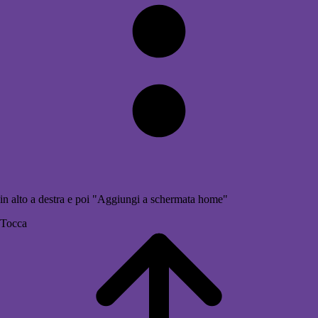
in alto a destra e poi "Aggiungi a schermata home"
Tocca