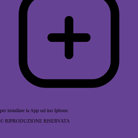
per installare la App sul tuo Iphone.
© RIPRODUZIONE RISERVATA