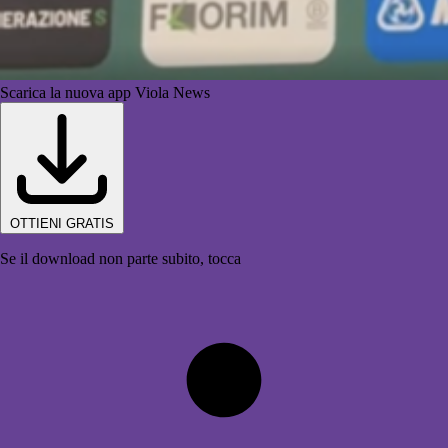
Scarica la nuova app Viola News
OTTIENI GRATIS
Se il download non parte subito, tocca