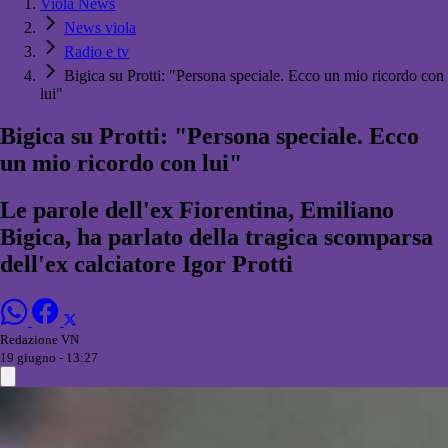
Viola News
News viola
Radio e tv
Bigica su Protti: "Persona speciale. Ecco un mio ricordo con
lui"
Bigica su Protti: "Persona speciale. Ecco
un mio ricordo con lui"
Le parole dell'ex Fiorentina, Emiliano
Bigica, ha parlato della tragica scomparsa
dell'ex calciatore Igor Protti
Redazione VN
19 giugno - 13:27