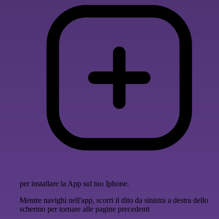
per installare la App sul tuo Iphone.
Mentre navighi nell'app, scorri il dito da sinistra a destra dello
schermo per tornare alle pagine precedenti