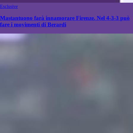
Esclusive
Mastantuono farà innamorare Firenze. Nel 4-3-3 può
fare i movimenti di Berardi