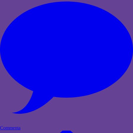
Commenta