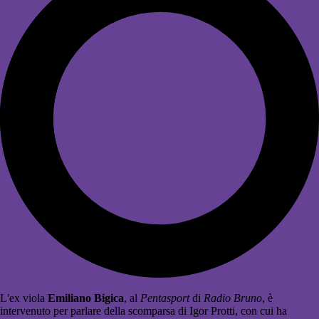
L'ex viola
Emiliano Bigica
, al
Pentasport
di
Radio Bruno
, è
intervenuto per parlare della scomparsa di Igor Protti, con cui ha