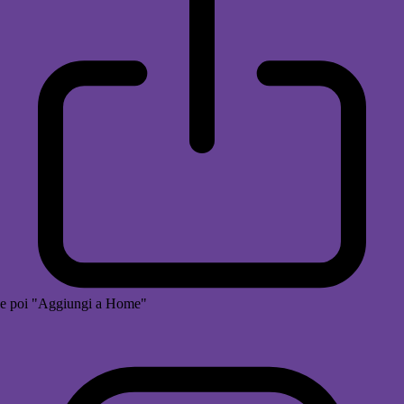
e poi "Aggiungi a Home"