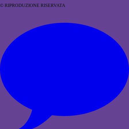
© RIPRODUZIONE RISERVATA