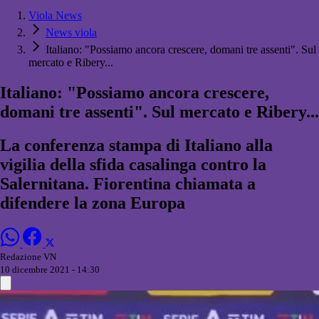
Viola News
News viola
Italiano: "Possiamo ancora crescere, domani tre assenti". Sul
mercato e Ribery...
Italiano: "Possiamo ancora crescere,
domani tre assenti". Sul mercato e Ribery...
La conferenza stampa di Italiano alla
vigilia della sfida casalinga contro la
Salernitana. Fiorentina chiamata a
difendere la zona Europa
Redazione VN
10 dicembre 2021 - 14:30