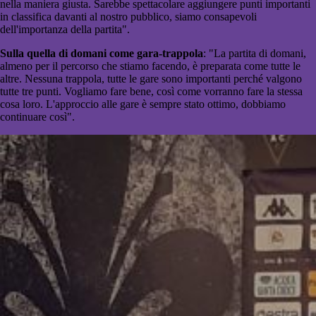
nella maniera giusta. Sarebbe spettacolare aggiungere punti importanti
in classifica davanti al nostro pubblico, siamo consapevoli
dell'importanza della partita".
Sulla quella di domani come gara-trappola
: "La partita di domani,
almeno per il percorso che stiamo facendo, è preparata come tutte le
altre. Nessuna trappola, tutte le gare sono importanti perché valgono
tutte tre punti. Vogliamo fare bene, così come vorranno fare la stessa
cosa loro. L'approccio alle gare è sempre stato ottimo, dobbiamo
continuare così".