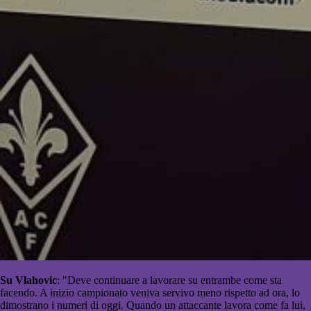
Su Vlahovic
: "Deve continuare a lavorare su entrambe come sta
facendo. A inizio campionato veniva servivo meno rispetto ad ora, lo
dimostrano i numeri di oggi. Quando un attaccante lavora come fa lui,