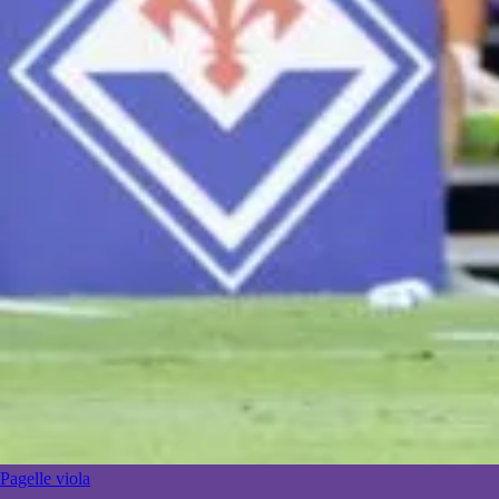
Pagelle viola