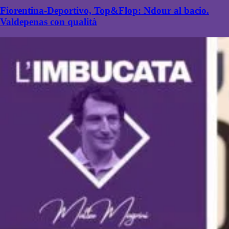
Fiorentina-Deportivo, Top&Flop: Ndour al bacio.
Valdepenas con qualità