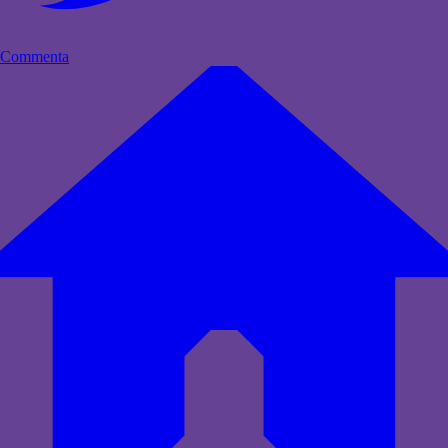
Commenta