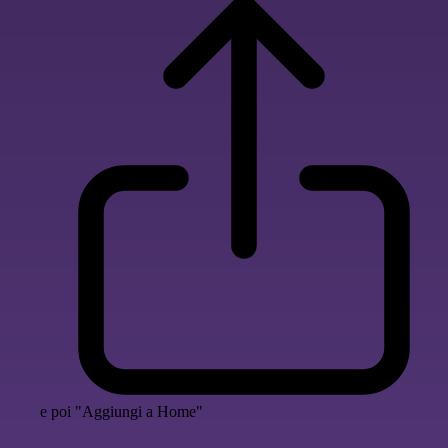
e poi "Aggiungi a Home"