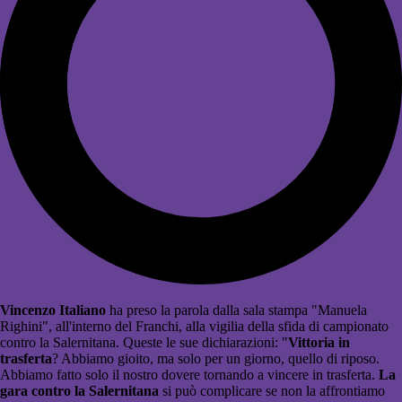
Vincenzo Italiano
ha preso la parola dalla sala stampa "Manuela
Righini", all'interno del Franchi, alla vigilia della sfida di campionato
contro la Salernitana. Queste le sue dichiarazioni: "
Vittoria in
trasferta
? Abbiamo gioito, ma solo per un giorno, quello di riposo.
Abbiamo fatto solo il nostro dovere tornando a vincere in trasferta.
La
gara contro la Salernitana
si può complicare se non la affrontiamo