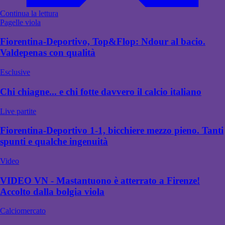
Continua la lettura
Pagelle viola
Fiorentina-Deportivo, Top&Flop: Ndour al bacio.
Valdepenas con qualità
Esclusive
Chi chiagne... e chi fotte davvero il calcio italiano
Live partite
Fiorentina-Deportivo 1-1, bicchiere mezzo pieno. Tanti
spunti e qualche ingenuità
Video
VIDEO VN - Mastantuono è atterrato a Firenze!
Accolto dalla bolgia viola
Calciomercato