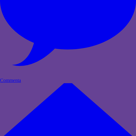
Commenta