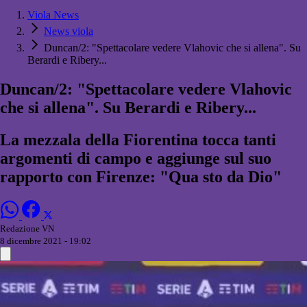
Viola News
News viola
Duncan/2: "Spettacolare vedere Vlahovic che si allena". Su
Berardi e Ribery...
Duncan/2: "Spettacolare vedere Vlahovic
che si allena". Su Berardi e Ribery...
La mezzala della Fiorentina tocca tanti
argomenti di campo e aggiunge sul suo
rapporto con Firenze: "Qua sto da Dio"
Redazione VN
8 dicembre 2021 - 19:02