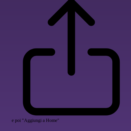
e poi "Aggiungi a Home"