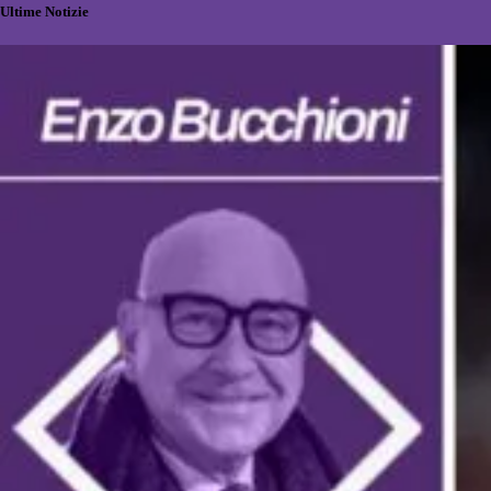
Ultime Notizie