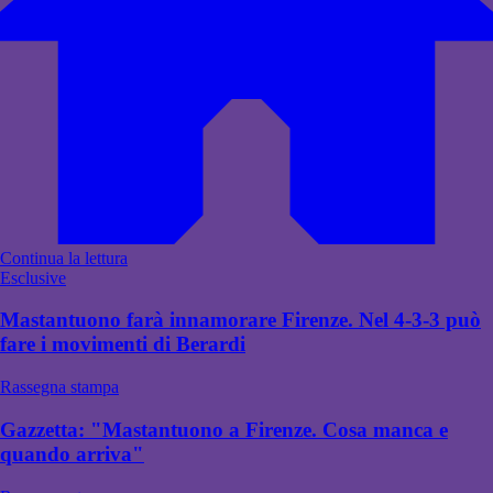
Continua la lettura
Esclusive
Mastantuono farà innamorare Firenze. Nel 4-3-3 può
fare i movimenti di Berardi
Rassegna stampa
Gazzetta: "Mastantuono a Firenze. Cosa manca e
quando arriva"