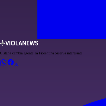
Cistana cambia agente: la Fiorentina osserva interessata