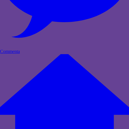
Commenta