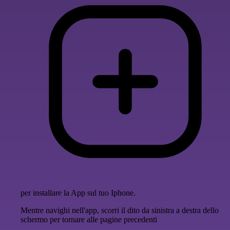
per installare la App sul tuo Iphone.
Mentre navighi nell'app, scorri il dito da sinistra a destra dello
schermo per tornare alle pagine precedenti