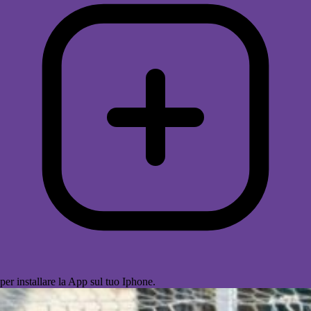
per installare la App sul tuo Iphone.