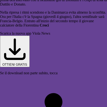
Dattilo e Donato.
Nella ripresa i ritmi scendono e la Danimarca evita almeno la sconfitta.
Ora per l'Italia c'è la Spagna (giovedì 4 giugno), l'altra semifinale sarà
Francia-Belgio. Entrato all'inizio del secondo tempo il giovane
calciatore della Fiorentina
Croci
Scarica la nuova app Viola News
OTTIENI GRATIS
Se il download non parte subito, tocca