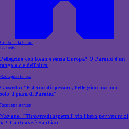
Continua la lettura
Esclusive
Pellegrino con Kean e senza Europa? O Paratici è un
mago o c'è dell'altro
Rassegna stampa
Gazzetta: "Esterno di spessore, Pellegrino ma non
solo. I piani di Paratici"
Rassegna stampa
Nazione: "Thorstvedt aspetta il via libera per venire al
VP. La chiave è Fabbian"