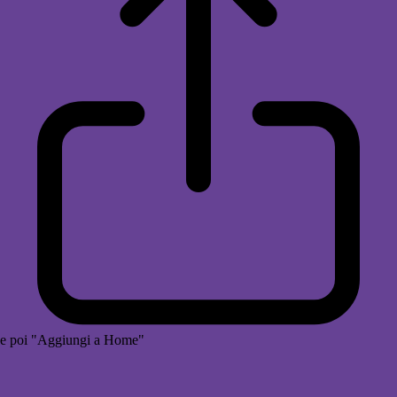
e poi "Aggiungi a Home"