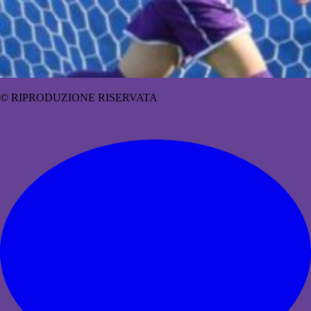
© RIPRODUZIONE RISERVATA