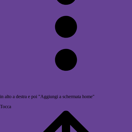
in alto a destra e poi "Aggiungi a schermata home"
Tocca