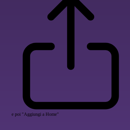
e poi "Aggiungi a Home"