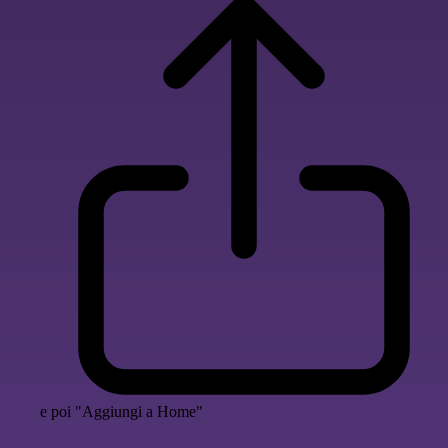
e poi "Aggiungi a Home"