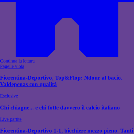
Continua la lettura
Pagelle viola
Fiorentina-Deportivo, Top&Flop: Ndour al bacio.
Valdepenas con qualità
Esclusive
Chi chiagne... e chi fotte davvero il calcio italiano
Live partite
Fiorentina-Deportivo 1-1, bicchiere mezzo pieno. Tanti