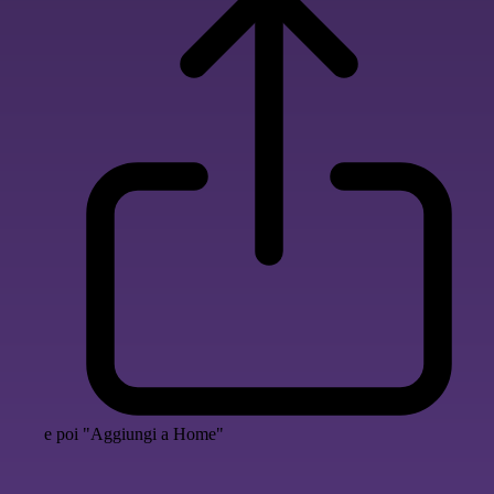
e poi "Aggiungi a Home"