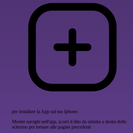
per installare la App sul tuo Iphone.
Mentre navighi nell'app, scorri il dito da sinistra a destra dello
schermo per tornare alle pagine precedenti