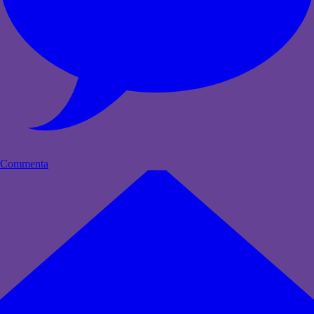
Commenta