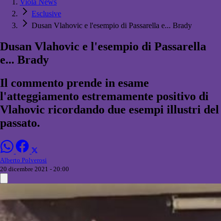
Viola News
Esclusive
Dusan Vlahovic e l'esempio di Passarella e... Brady
Dusan Vlahovic e l'esempio di Passarella
e... Brady
Il commento prende in esame
l'atteggiamento estremamente positivo di
Vlahovic ricordando due esempi illustri del
passato.
Alberto Polverosi
20 dicembre 2021 - 20:00