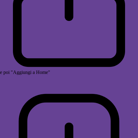
e poi "Aggiungi a Home"