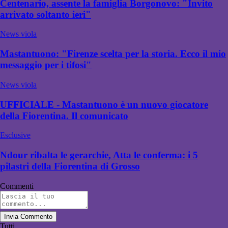
Centenario, assente la famiglia Borgonovo: "Invito
arrivato soltanto ieri"
News viola
Mastantuono: "Firenze scelta per la storia. Ecco il mio
messaggio per i tifosi"
News viola
UFFICIALE - Mastantuono è un nuovo giocatore
della Fiorentina. Il comunicato
Esclusive
Ndour ribalta le gerarchie, Atta le conferma: i 5
pilastri della Fiorentina di Grosso
Commenti
Invia Commento
Tutti