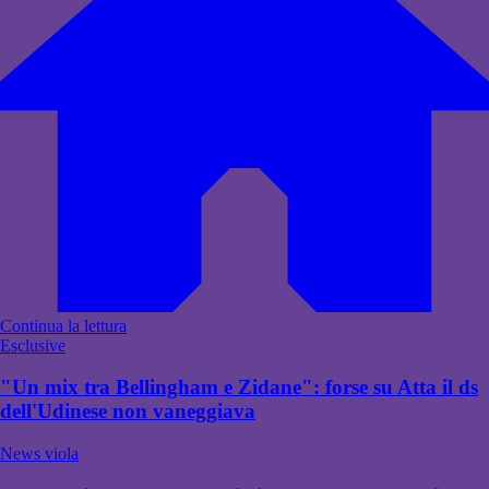
Continua la lettura
Esclusive
"Un mix tra Bellingham e Zidane": forse su Atta il ds
dell'Udinese non vaneggiava
News viola