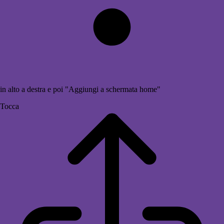
in alto a destra e poi "Aggiungi a schermata home"
Tocca