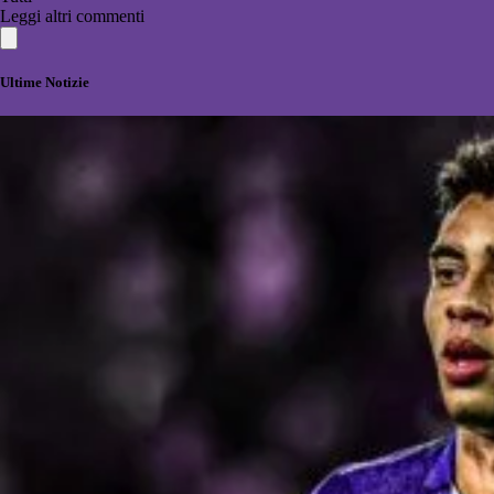
Leggi altri commenti
Ultime Notizie