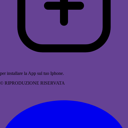
per installare la App sul tuo Iphone.
© RIPRODUZIONE RISERVATA