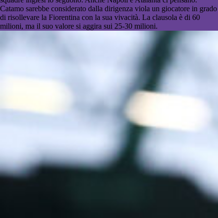
Catamo sarebbe considerato dalla dirigenza viola un giocatore in grado
di risollevare la Fiorentina con la sua vivacità. La clausola è di 60
milioni, ma il suo valore si aggira sui 25-30 milioni.