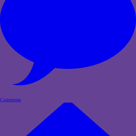
Commenta