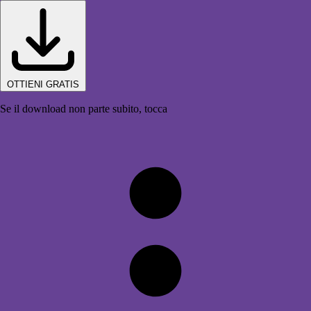
OTTIENI GRATIS
Se il download non parte subito, tocca