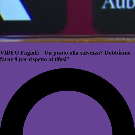
VIDEO Fagioli: "Un punto alla salvezza? Dobbiamo
farne 9 per rispetto ai tifosi"