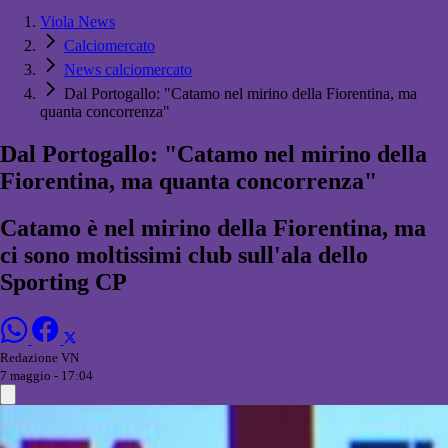
Viola News
Calciomercato
News calciomercato
Dal Portogallo: "Catamo nel mirino della Fiorentina, ma
quanta concorrenza"
Dal Portogallo: "Catamo nel mirino della
Fiorentina, ma quanta concorrenza"
Catamo è nel mirino della Fiorentina, ma
ci sono moltissimi club sull'ala dello
Sporting CP
Redazione VN
7 maggio - 17:04