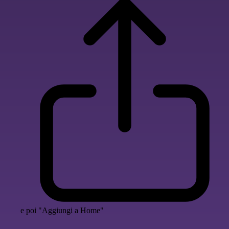
e poi "Aggiungi a Home"