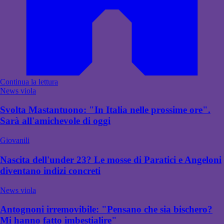
Continua la lettura
News viola
Svolta Mastantuono: "In Italia nelle prossime ore".
Sarà all'amichevole di oggi
Giovanili
Nascita dell'under 23? Le mosse di Paratici e Angeloni
diventano indizi concreti
News viola
Antognoni irremovibile: "Pensano che sia bischero?
Mi hanno fatto imbestialire"