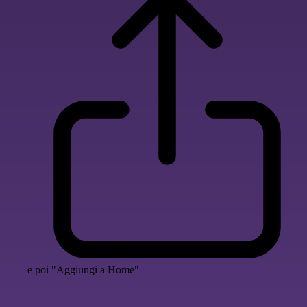
e poi "Aggiungi a Home"