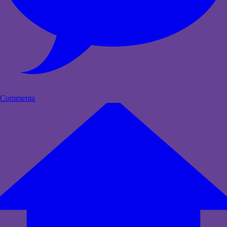
Commenta