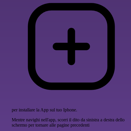
per installare la App sul tuo Iphone.
Mentre navighi nell'app, scorri il dito da sinistra a destra dello
schermo per tornare alle pagine precedenti