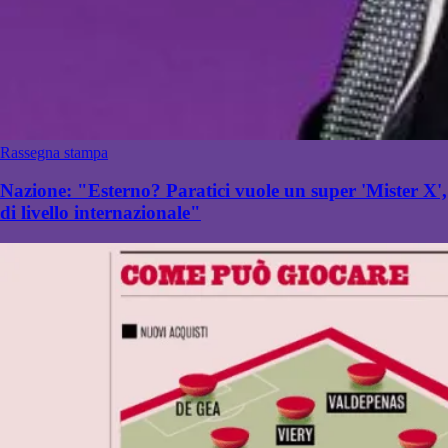
Rassegna stampa
Nazione: "Esterno? Paratici vuole un super 'Mister X',
di livello internazionale"