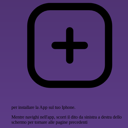
per installare la App sul tuo Iphone.
Mentre navighi nell'app, scorri il dito da sinistra a destra dello
schermo per tornare alle pagine precedenti