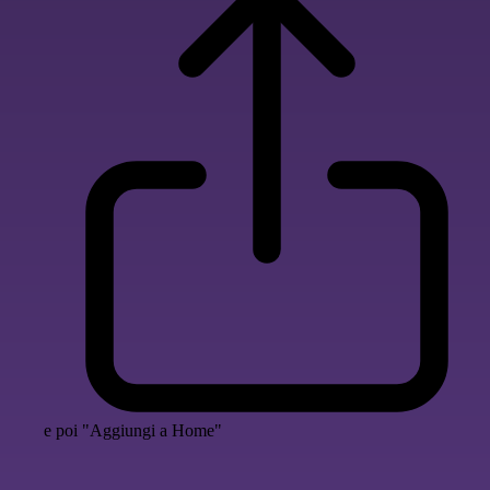
e poi "Aggiungi a Home"