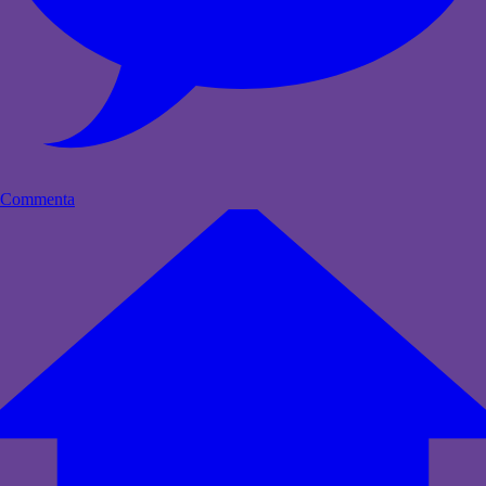
Commenta