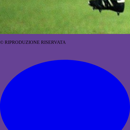
© RIPRODUZIONE RISERVATA