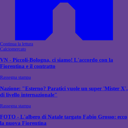
Continua la lettura
Calciomercato
VN - Piccoli-Bologna, ci siamo! L'accordo con la
Fiorentina e il contratto
Rassegna stampa
Nazione: "Esterno? Paratici vuole un super 'Mister X',
di livello internazionale"
Rassegna stampa
FOTO - L'albero di Natale targato Fabio Grosso: ecco
la nuova Fiorentina