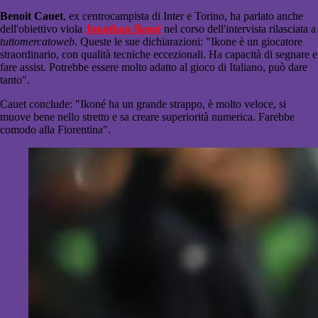
Benoit Cauet
, ex centrocampista di Inter e Torino, ha parlato anche
dell'obiettivo viola
Jonathan Ikoné
nel corso dell'intervista rilasciata a
tuttomercatoweb
. Queste le sue dichiarazioni: "Ikone è un giocatore
straordinario, con qualità tecniche eccezionali. Ha capacità di segnare e
fare assist. Potrebbe essere molto adatto al gioco di Italiano, può dare
tanto".
Cauet conclude: "Ikoné ha un grande strappo, è molto veloce, si
muove bene nello stretto e sa creare superiorità numerica. Farebbe
comodo alla Fiorentina".