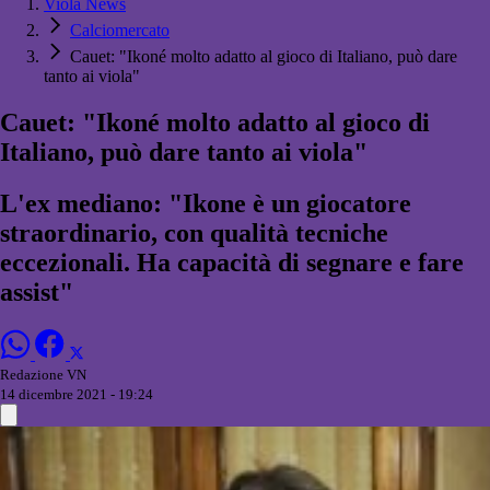
Viola News
Calciomercato
Cauet: "Ikoné molto adatto al gioco di Italiano, può dare
tanto ai viola"
Cauet: "Ikoné molto adatto al gioco di
Italiano, può dare tanto ai viola"
L'ex mediano: "Ikone è un giocatore
straordinario, con qualità tecniche
eccezionali. Ha capacità di segnare e fare
assist"
Redazione VN
14 dicembre 2021 - 19:24