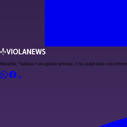
Montella: "Italiano è una grande persona, ci ha aiutati tanto con il terr