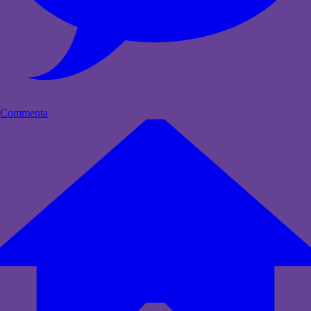
Commenta