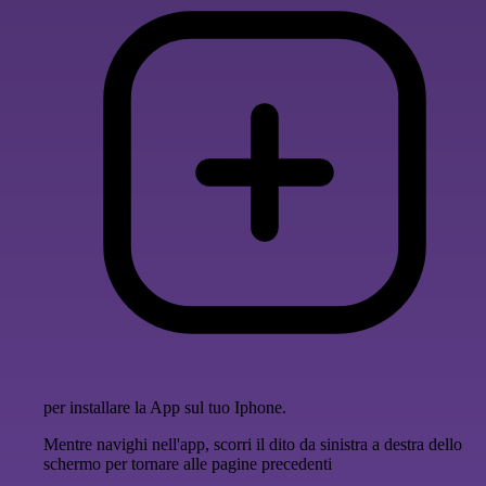
per installare la App sul tuo Iphone.
Mentre navighi nell'app, scorri il dito da sinistra a destra dello
schermo per tornare alle pagine precedenti