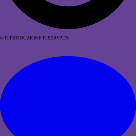
© RIPRODUZIONE RISERVATA