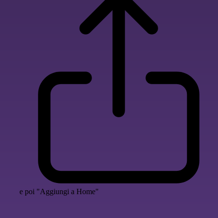
e poi "Aggiungi a Home"