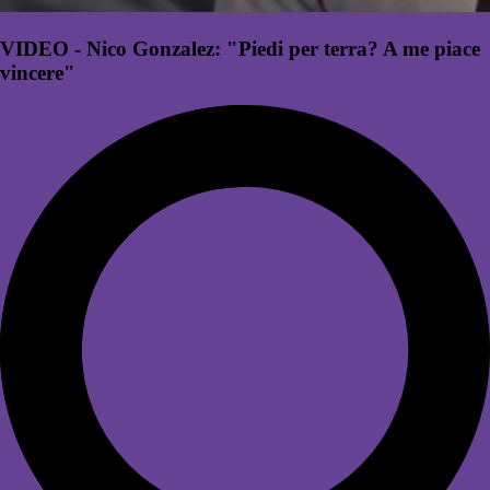
VIDEO - Nico Gonzalez: "Piedi per terra? A me piace
vincere"