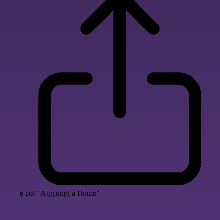
e poi "Aggiungi a Home"