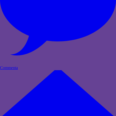
Commenta