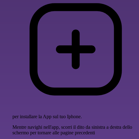
per installare la App sul tuo Iphone.
Mentre navighi nell'app, scorri il dito da sinistra a destra dello
schermo per tornare alle pagine precedenti