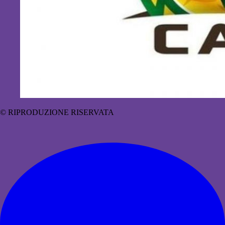
© RIPRODUZIONE RISERVATA