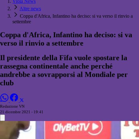
Viola News
Altre news
Coppa d'Africa, Infantino ha deciso: si va verso il rinvio a
settembre
Coppa d'Africa, Infantino ha deciso: si va
verso il rinvio a settembre
Il presidente della Fifa vuole spostare la
rassegna continentale anche perché
andrebbe a sovrapporsi al Mondiale per
club
Redazione VN
21 dicembre 2021 - 19:41