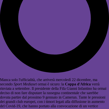
Manca solo l'ufficialità, che arriverà mercoledì 22 dicembre, ma
secondo
Sport Mediaset
ormai è sicuro: la
Coppa d'Africa
verrà
rinviata a settembre. Il presidente della Fifa Gianni Infantino ha ormai
deciso di non fare disputare la rassegna continentale che sarebbe
dovuta partire dal prossimo 9 gennaio in Camerun. Tante le pressioni
dei grandi club europei, con i timori legati alla diffusione in aumento
del Covid-19, che hanno portato alla convocazione di un vertice