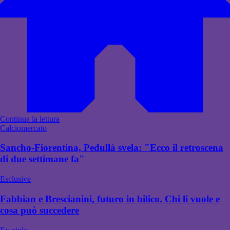
Continua la lettura
Calciomercato
Sancho-Fiorentina, Pedullà svela: "Ecco il retroscena
di due settimane fa"
Esclusive
Fabbian e Brescianini, futuro in bilico. Chi li vuole e
cosa può succedere