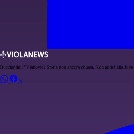
Bucciantini: "Vlahovic? Storia non ancora chiusa. Non andrà alla Juve 