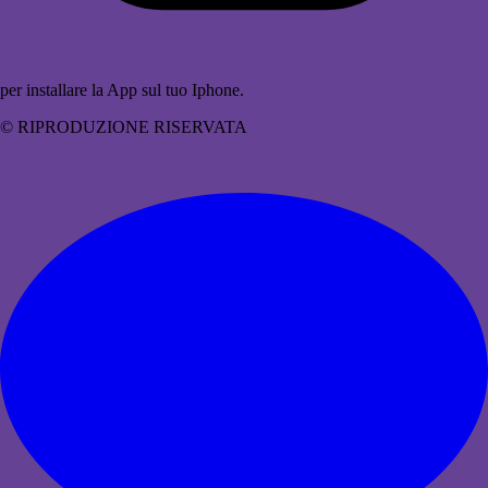
per installare la App sul tuo Iphone.
© RIPRODUZIONE RISERVATA