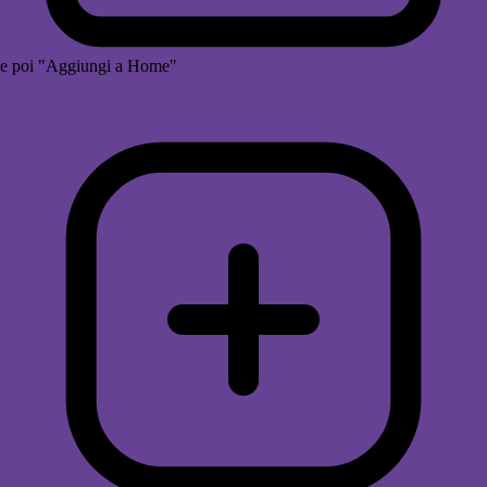
e poi "Aggiungi a Home"