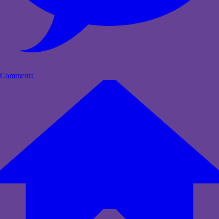
Commenta