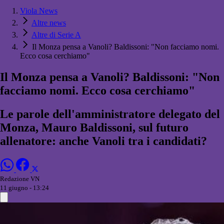
Viola News
Altre news
Altre di Serie A
Il Monza pensa a Vanoli? Baldissoni: "Non facciamo nomi.
Ecco cosa cerchiamo"
Il Monza pensa a Vanoli? Baldissoni: "Non
facciamo nomi. Ecco cosa cerchiamo"
Le parole dell'amministratore delegato del
Monza, Mauro Baldissoni, sul futuro
allenatore: anche Vanoli tra i candidati?
Redazione VN
11 giugno - 13:24