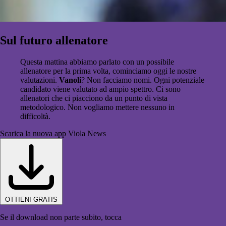
Sul futuro allenatore
Questa mattina abbiamo parlato con un possibile
allenatore per la prima volta, cominciamo oggi le nostre
valutazioni.
Vanoli
? Non facciamo nomi. Ogni potenziale
candidato viene valutato ad ampio spettro. Ci sono
allenatori che ci piacciono da un punto di vista
metodologico. Non vogliamo mettere nessuno in
difficoltà.
Scarica la nuova app Viola News
OTTIENI GRATIS
Se il download non parte subito, tocca