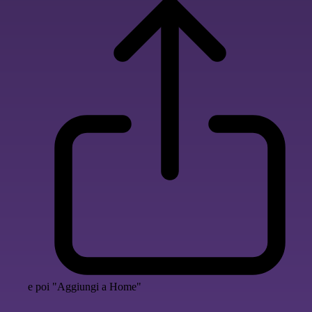
e poi "Aggiungi a Home"