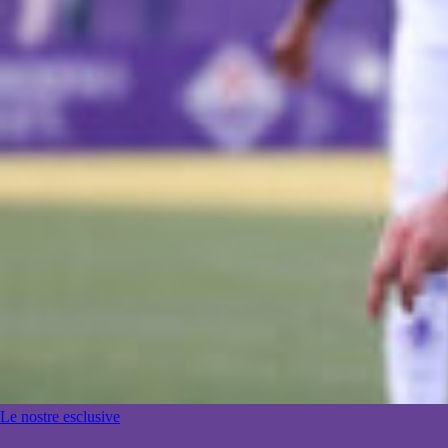
Le nostre esclusive