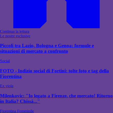
Continua la lettura
Le nostre esclusive
Piccoli tra Lazio, Bologna e Genoa: formule e
situazioni di mercato a confronto
Social
FOTO - Indizio social di Fortini: tolte foto e tag della
Fiorentina
Ex viola
Milenkovic: "Io legato a Firenze, che mercato! Ritorno
in Italia? Chissà..."
Fiorentina Femminile