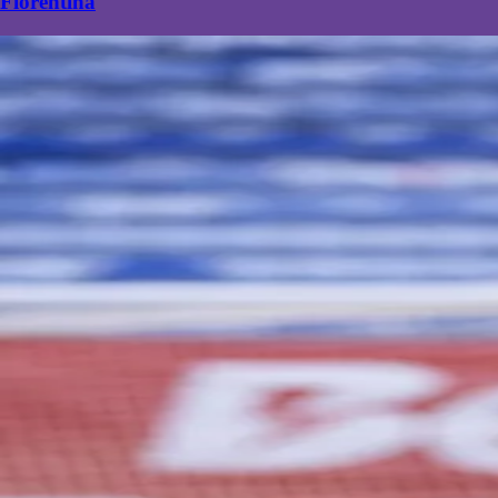
Fiorentina