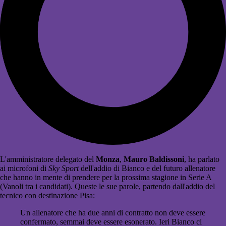
L'amministratore delegato del
Monza
,
Mauro Baldissoni
, ha parlato
ai microfoni di
Sky Sport
dell'addio di Bianco e del futuro allenatore
che hanno in mente di prendere per la prossima stagione in Serie A
(Vanoli tra i candidati). Queste le sue parole, partendo dall'addio del
tecnico con destinazione Pisa:
Un allenatore che ha due anni di contratto non deve essere
confermato, semmai deve essere esonerato. Ieri Bianco ci