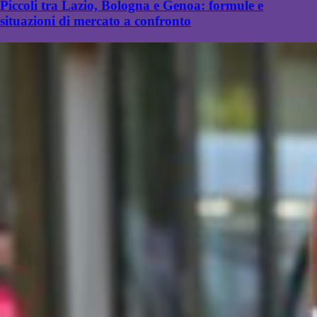
Piccoli tra Lazio, Bologna e Genoa: formule e
situazioni di mercato a confronto