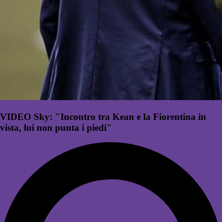
VIDEO Sky: "Incontro tra Kean e la Fiorentina in
vista, lui non punta i piedi"