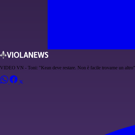
VIDEO VN - Toni: "Kean deve restare. Non è facile trovarne un altro