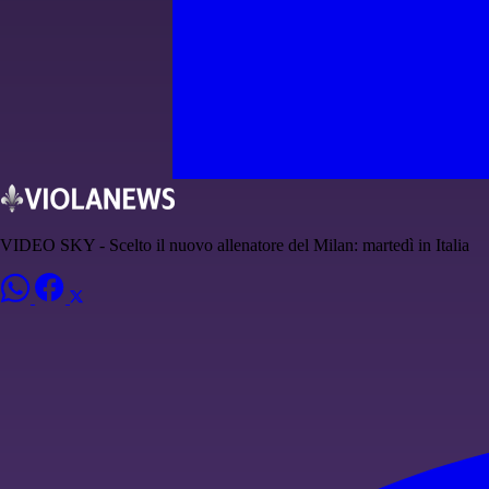
VIDEO SKY - Scelto il nuovo allenatore del Milan: martedì in Italia