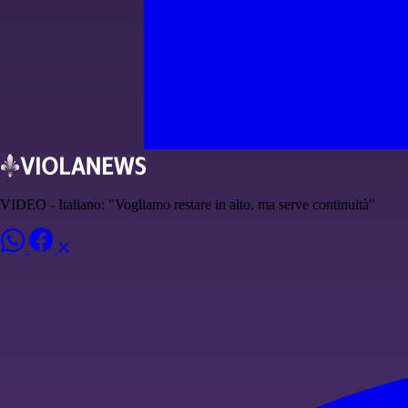
VIDEO - Italiano: "Vogliamo restare in alto, ma serve continuità"