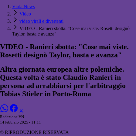
Viola News
Video
video virali e divertenti
VIDEO - Ranieri sbotta: "Cose mai viste. Rosetti designò
Taylor, basta e avanza"
VIDEO - Ranieri sbotta: "Cose mai viste.
Rosetti designò Taylor, basta e avanza"
Altra giornata europea altre polemiche.
Questa volta è stato Claudio Ranieri in
persona ad arrabbiarsi per l'arbitraggio
Tobias Stieler in Porto-Roma
Redazione VN
14 febbraio 2025 - 11:11
© RIPRODUZIONE RISERVATA