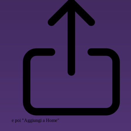
e poi "Aggiungi a Home"