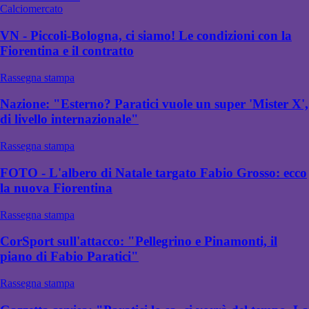
Calciomercato
VN - Piccoli-Bologna, ci siamo! Le condizioni con la
Fiorentina e il contratto
Rassegna stampa
Nazione: "Esterno? Paratici vuole un super 'Mister X',
di livello internazionale"
Rassegna stampa
FOTO - L'albero di Natale targato Fabio Grosso: ecco
la nuova Fiorentina
Rassegna stampa
CorSport sull'attacco: "Pellegrino e Pinamonti, il
piano di Fabio Paratici"
Rassegna stampa