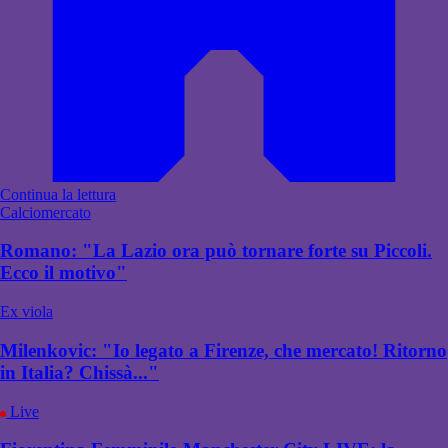
Continua la lettura
Calciomercato
Romano: "La Lazio ora può tornare forte su Piccoli.
Ecco il motivo"
Ex viola
Milenkovic: "Io legato a Firenze, che mercato! Ritorno
in Italia? Chissà..."
Live