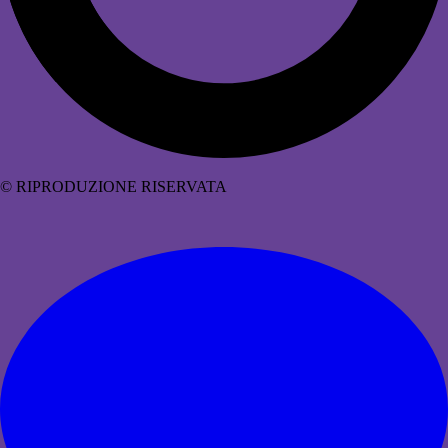
© RIPRODUZIONE RISERVATA