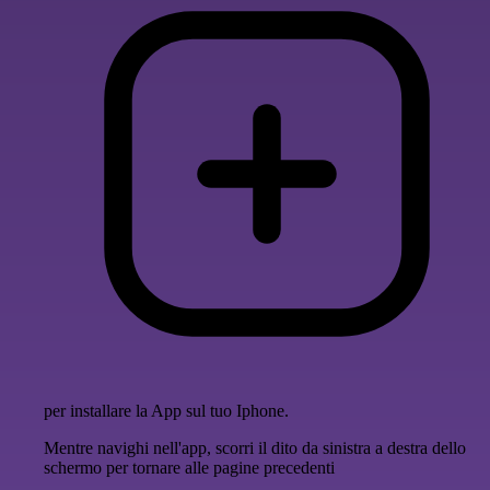
per installare la App sul tuo Iphone.
Mentre navighi nell'app, scorri il dito da sinistra a destra dello
schermo per tornare alle pagine precedenti