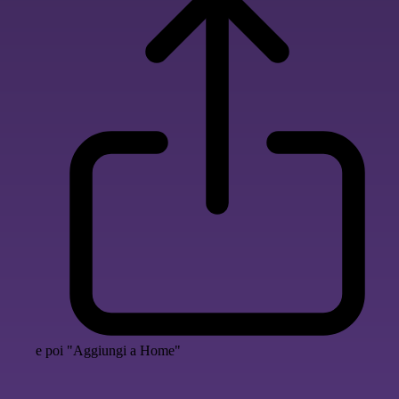
e poi "Aggiungi a Home"