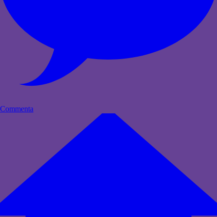
Commenta