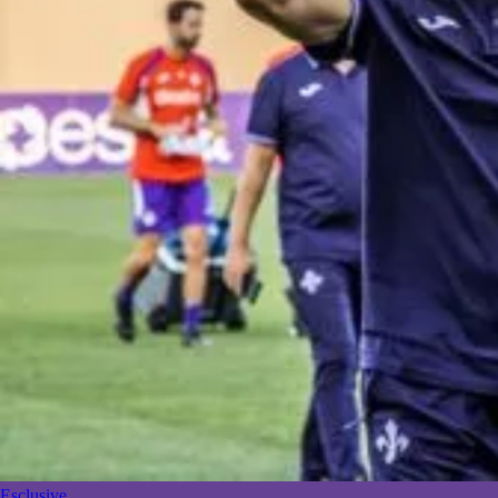
Esclusive