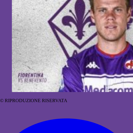
© RIPRODUZIONE RISERVATA