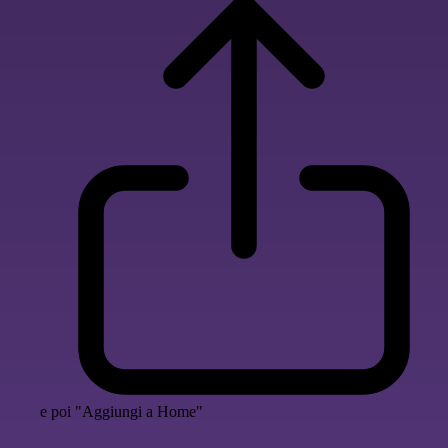
e poi "Aggiungi a Home"