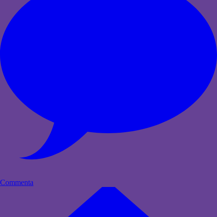
Commenta