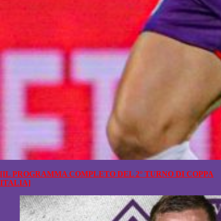
[IL PROGRAMMA COMPLETO DEL 2° TURNO DI COPPA
ITALIA]