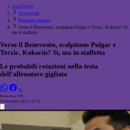
Viola News
News viola
Rassegna stampa
Verso il Benevento, scalpitano Pulgar e Terzic. Kokorin? Sì,
ma in staffetta
Verso il Benevento, scalpitano Pulgar e
Terzic. Kokorin? Sì, ma in staffetta
Le probabili rotazioni nella testa
dell'allenatore gigliato
Redazione VN
14 dicembre 2021 - 07:33