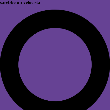
sarebbe un velocista"