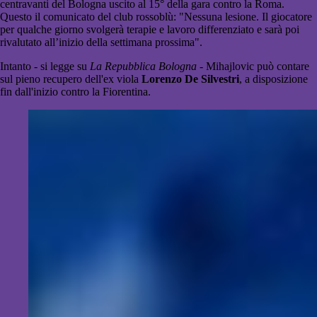
centravanti del Bologna uscito al 15° della gara contro la Roma.
Questo il comunicato del club rossoblù: "Nessuna lesione. Il giocatore
per qualche giorno svolgerà terapie e lavoro differenziato e sarà poi
rivalutato all’inizio della settimana prossima".
Intanto - si legge su
La Repubblica Bologna
- Mihajlovic può contare
sul pieno recupero dell'ex viola
Lorenzo De Silvestri
, a disposizione
fin dall'inizio contro la Fiorentina.