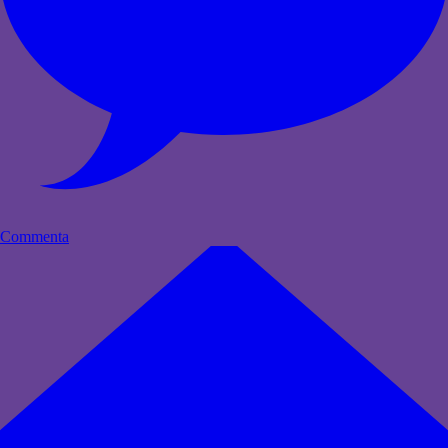
Commenta