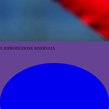
© RIPRODUZIONE RISERVATA