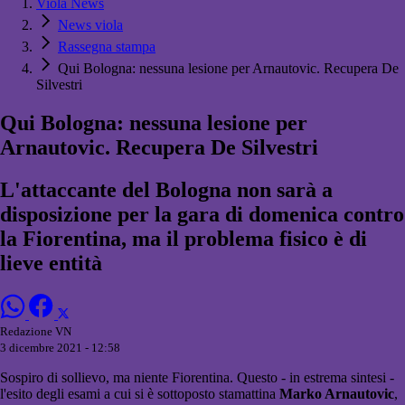
Viola News
News viola
Rassegna stampa
Qui Bologna: nessuna lesione per Arnautovic. Recupera De
Silvestri
Qui Bologna: nessuna lesione per
Arnautovic. Recupera De Silvestri
L'attaccante del Bologna non sarà a
disposizione per la gara di domenica contro
la Fiorentina, ma il problema fisico è di
lieve entità
Redazione VN
3 dicembre 2021 - 12:58
Sospiro di sollievo, ma niente Fiorentina. Questo - in estrema sintesi -
l'esito degli esami a cui si è sottoposto stamattina
Marko Arnautovic
,