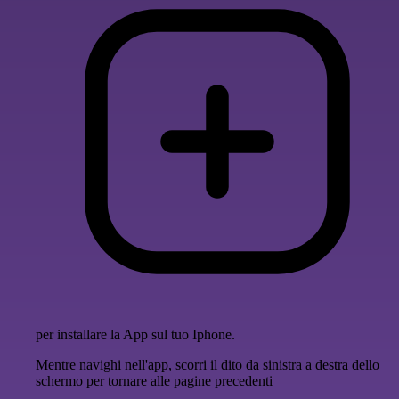
per installare la App sul tuo Iphone.
Mentre navighi nell'app, scorri il dito da sinistra a destra dello
schermo per tornare alle pagine precedenti