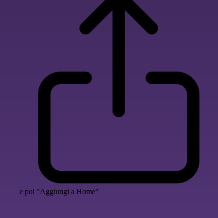
e poi "Aggiungi a Home"