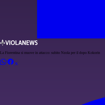
La Fiorentina si muove in attacco: subito Nzola per il dopo Kokorin