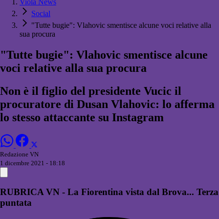
Viola News
Social
"Tutte bugie": Vlahovic smentisce alcune voci relative alla
sua procura
"Tutte bugie": Vlahovic smentisce alcune
voci relative alla sua procura
Non è il figlio del presidente Vucic il
procuratore di Dusan Vlahovic: lo afferma
lo stesso attaccante su Instagram
Redazione VN
1 dicembre 2021 - 18:18
RUBRICA VN - La Fiorentina vista dal Brova... Terza
puntata