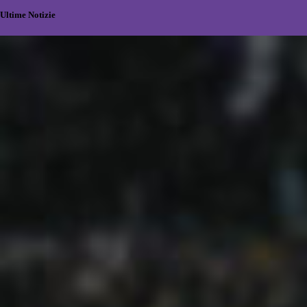
Ultime Notizie