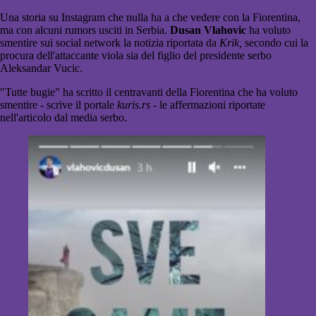
Una storia su Instagram che nulla ha a che vedere con la Fiorentina,
ma con alcuni rumors usciti in Serbia.
Dusan Vlahovic
ha voluto
smentire sui social network la notizia riportata da
Krik,
secondo cui la
procura dell'attaccante viola sia del figlio del presidente serbo
Aleksandar Vucic.
"Tutte bugie" ha scritto il centravanti della Fiorentina che ha voluto
smentire - scrive il portale
kuris.rs
- le affermazioni riportate
nell'articolo dal media serbo.