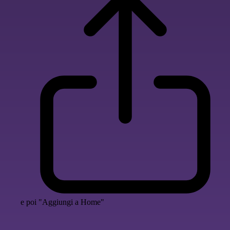
e poi "Aggiungi a Home"