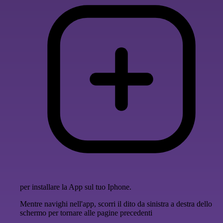
per installare la App sul tuo Iphone.
Mentre navighi nell'app, scorri il dito da sinistra a destra dello
schermo per tornare alle pagine precedenti