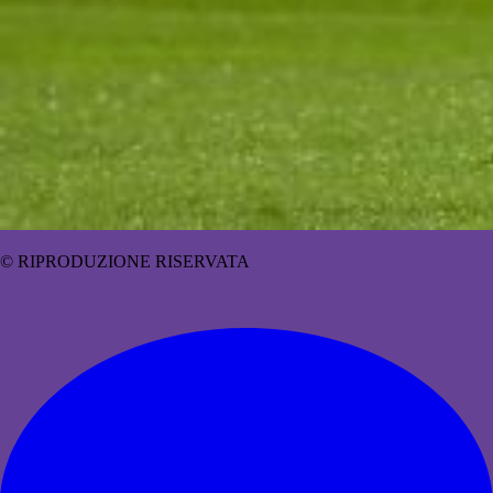
© RIPRODUZIONE RISERVATA