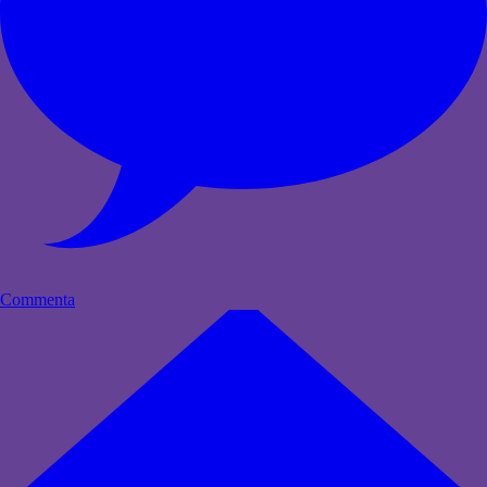
Commenta